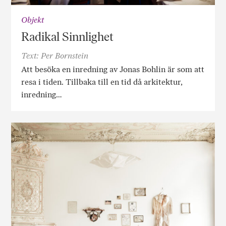
Objekt
Radikal Sinnlighet
Text: Per Bornstein
Att besöka en inredning av Jonas Bohlin är som att
resa i tiden. Tillbaka till en tid då arkitektur,
inredning…