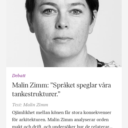
Debatt
Malin Zimm: ”Språket speglar våra
tankestrukturer.”
Text: Malin Zimm
Ojämlikhet mellan könen får stora konsekvenser
för arkitekturen. Malin Zimm analyserar orden
makt och drift, och undersöker hur de relaterar…