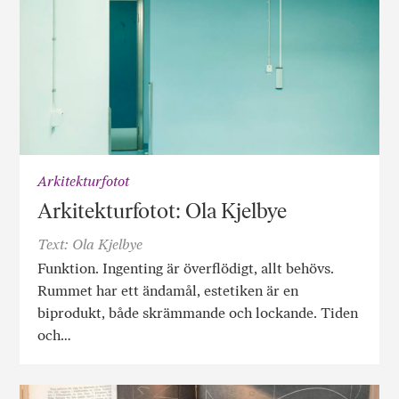
Arkitekturfotot
Arkitekturfotot: Ola Kjelbye
Text: Ola Kjelbye
Funktion. Ingenting är överflödigt, allt behövs.
Rummet har ett ändamål, estetiken är en
biprodukt, både skrämmande och lockande. Tiden
och…