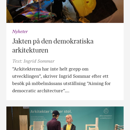
Nyheter
Jakten på den demokratiska
arkitekturen
Text: Ingrid Sommar
”Arkitekterna har inte helt grepp om
utvecklingen”, skriver Ingrid Sommar efter ett
besök på möbelmässans utställning ”Aiming for
democratic architecture”….