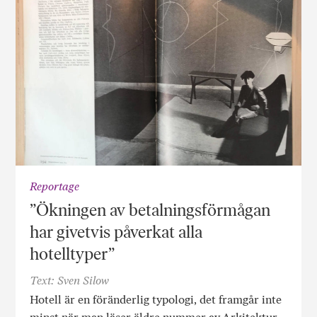
Reportage
”Ökningen av betalningsförmågan
har givetvis påverkat alla
hotelltyper”
Text: Sven Silow
Hotell är en föränderlig typologi, det framgår inte