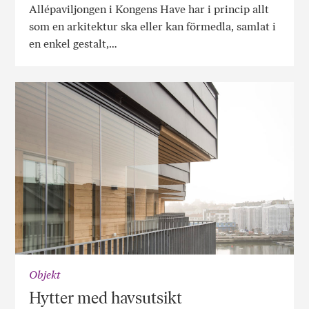
Allépaviljongen i Kongens Have har i princip allt
som en arkitektur ska eller kan förmedla, samlat i
en enkel gestalt,…
Objekt
Hytter med havsutsikt