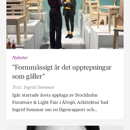
Nyheter
”Formmässigt är det upprepningar
som gäller”
Text: Ingrid Sommar
Igår startade årets upplaga av Stockholm
Furniture & Light Fair i Älvsjö. Arkitektur bad
Ingrid Sommar om en lägesrapport och…