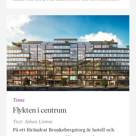
Tema
Flykten i centrum
Text: Johan Linton
På ett förändrat Brunkebergstorg är hotell och