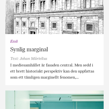
Essä
Synlig marginal
Text: Johan Mårtelius
I mediesamhället är fasaden central. Men sedd i
ett brett historiskt perspektiv kan den uppfattas
som ett tämligen marginellt fenomen,…