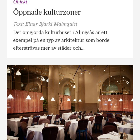
Objekt
Öppnade kulturzoner
Text: Einar Bjarki Malmquist
Det omgjorda kulturhuset i Alingsås är ett
exempel på en typ av arkitektur som borde
eftersträvas mer av städer och…