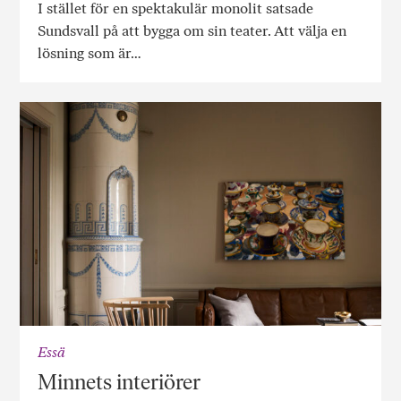
I stället för en spektakulär monolit satsade
Sundsvall på att bygga om sin teater. Att välja en
lösning som är…
Essä
Minnets interiörer