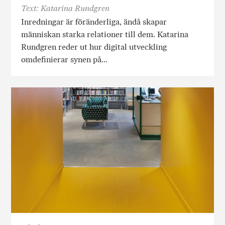
Text: Katarina Rundgren
Inredningar är föränderliga, ändå skapar
människan starka relationer till dem. Katarina
Rundgren reder ut hur digital utveckling
omdefinierar synen på…