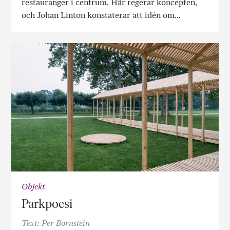
restauranger i centrum. Här regerar koncepten,
och Johan Linton konstaterar att idén om…
Objekt
Parkpoesi
Text: Per Bornstein