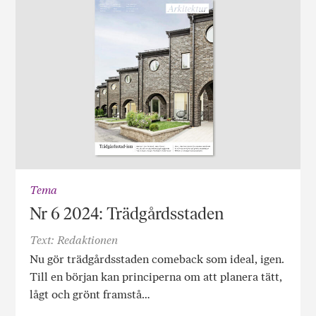
Tema
Nr 6 2024: Trädgårdsstaden
Text: Redaktionen
Nu gör trädgårdsstaden comeback som ideal, igen.
Till en början kan principerna om att planera tätt,
lågt och grönt framstå…