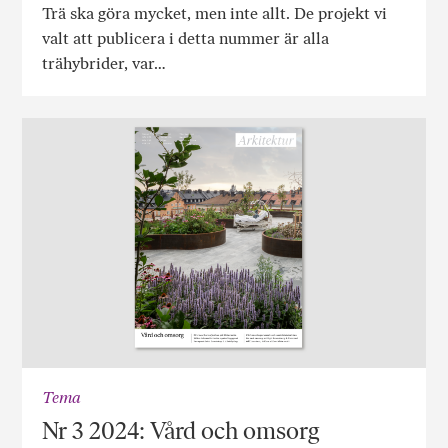
Trä ska göra mycket, men inte allt. De projekt vi
valt att publicera i detta nummer är alla
trähybrider, var…
Tema
Nr 3 2024: Vård och omsorg