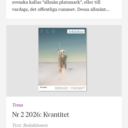
svenska kallas ”allmän platsmark”, eller till
vardags, det offentliga rummet. Dessa allmänt…
Tema
Nr 2 2026: Kvantitet
Text: Redaktionen