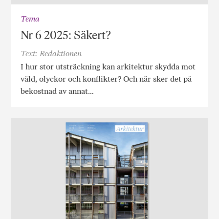
Tema
Nr 6 2025: Säkert?
Text: Redaktionen
I hur stor utsträckning kan arkitektur skydda mot
våld, olyckor och konflikter? Och när sker det på
bekostnad av annat…