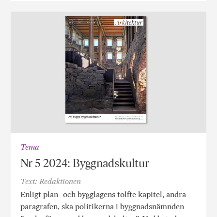
Tema
Nr 5 2024: Byggnadskultur
Text: Redaktionen
Enligt plan- och bygglagens tolfte kapitel, andra
paragrafen, ska politikerna i byggnadsnämnden