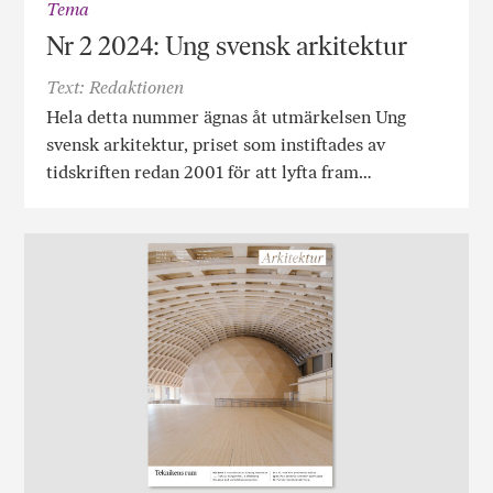
Tema
Nr 2 2024: Ung svensk arkitektur
Text: Redaktionen
Hela detta nummer ägnas åt utmärkelsen Ung
svensk arkitektur, priset som instiftades av
tidskriften redan 2001 för att lyfta fram…