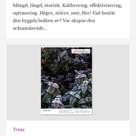
Mängd, längd, storlek. Kalibrering, effektivisering,
optimering. Högre, större, mer, fler! Vad består
den byggda bulken av? Var skapas den
ackumulerade…
Tema