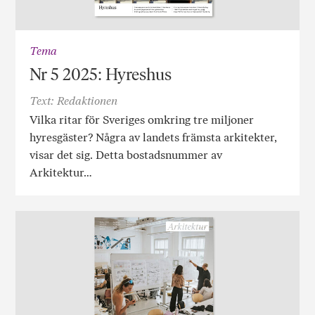
Tema
Nr 5 2025: Hyreshus
Text: Redaktionen
Vilka ritar för Sveriges omkring tre miljoner
hyresgäster? Några av landets främsta arkitekter,
visar det sig. Detta bostadsnummer av
Arkitektur…