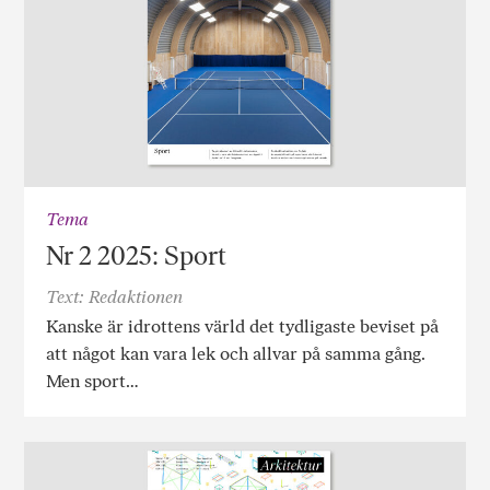
Tema
Nr 2 2025: Sport
Text: Redaktionen
Kanske är idrottens värld det tydligaste beviset på
att något kan vara lek och allvar på samma gång.
Men sport…