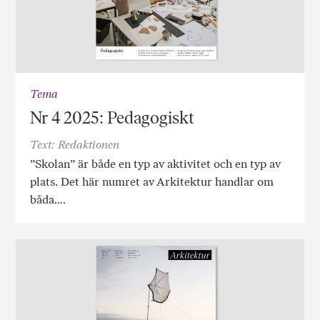
Tema
Nr 4 2025: Pedagogiskt
Text: Redaktionen
”Skolan” är både en typ av aktivitet och en typ av
plats. Det här numret av Arkitektur handlar om
båda….