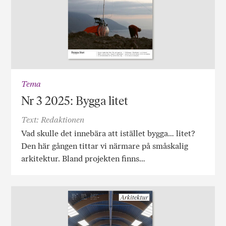
Tema
Nr 3 2025: Bygga litet
Text: Redaktionen
Vad skulle det innebära att istället bygga… litet?
Den här gången tittar vi närmare på småskalig
arkitektur. Bland projekten finns…