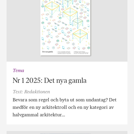
Tema
Nr 1 2025: Det nya gamla
Text: Redaktionen
Bevara som regel och byta ut som undantag? Det
medför en ny arkitektroll och en ny kategori av
halvgammal arkitektur…