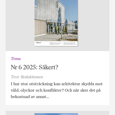
Tema
Nr 6 2025: Säkert?
Text: Redaktionen
I hur stor utsträckning kan arkitektur skydda mot
våld, olyckor och konflikter? Och när sker det på
bekostnad av annat…