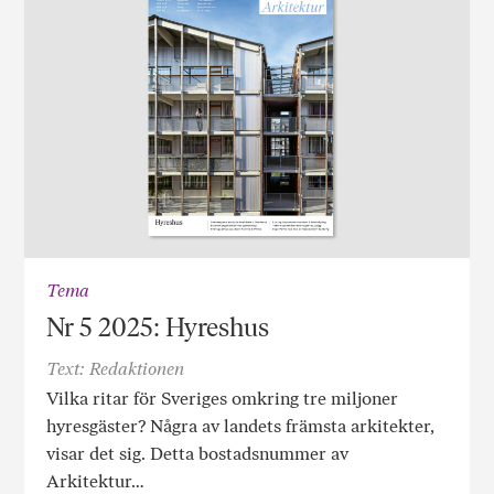
Tema
Nr 5 2025: Hyreshus
Text: Redaktionen
Vilka ritar för Sveriges omkring tre miljoner
hyresgäster? Några av landets främsta arkitekter,
visar det sig. Detta bostadsnummer av
Arkitektur…