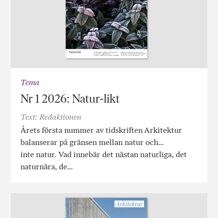
Tema
Nr 1 2026: Natur-likt
Text: Redaktionen
Årets första nummer av tidskriften Arkitektur
balanserar på gränsen mellan natur och…
inte natur. Vad innebär det nästan naturliga, det
naturnära, de…