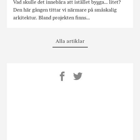
Vad skulle det innebära att istället bygga… litet?
Den här gången tittar vi närmare på småskalig
arkitektur. Bland projekten finns…
Alla artiklar