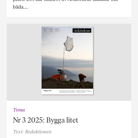
båda….
Tema
Nr 3 2025: Bygga litet
Text: Redaktionen