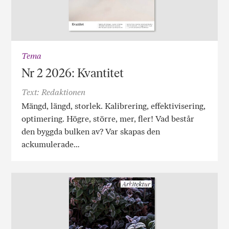
Tema
Nr 2 2026: Kvantitet
Text: Redaktionen
Mängd, längd, storlek. Kalibrering, effektivisering,
optimering. Högre, större, mer, fler! Vad består
den byggda bulken av? Var skapas den
ackumulerade…