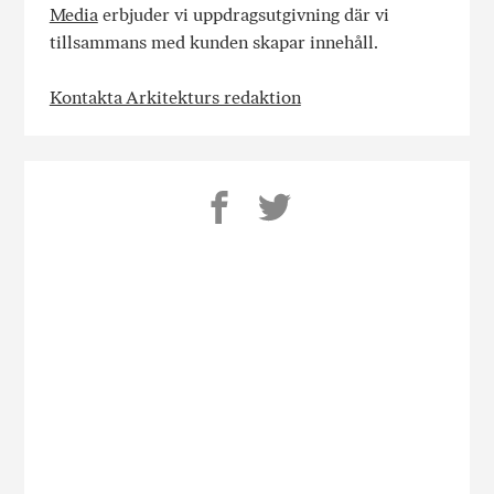
Media
erbjuder vi uppdragsutgivning där vi
tillsammans med kunden skapar innehåll.
Kontakta Arkitekturs redaktion