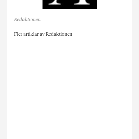
Redaktionen
Fler artiklar av Redaktionen