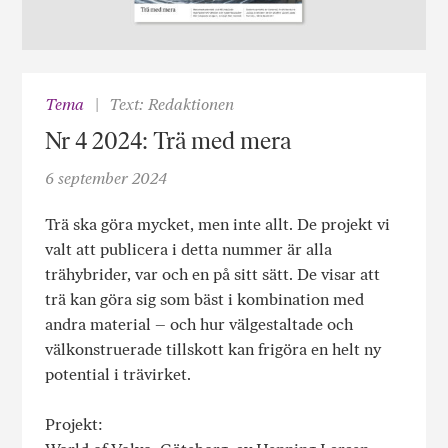
Tema
Text: Redaktionen
Nr 4 2024: Trä med mera
6 september 2024
Trä ska göra mycket, men inte allt. De projekt vi
valt att publicera i detta nummer är alla
trähybrider, var och en på sitt sätt. De visar att
trä kan göra sig som bäst i kombination med
andra material – och hur välgestaltade och
välkonstruerade tillskott kan frigöra en helt ny
potential i trävirket.
Projekt: