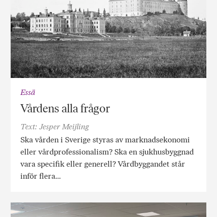
Essä
Vårdens alla frågor
Text: Jesper Meijling
Ska vården i Sverige styras av marknadsekonomi
eller vårdprofessionalism? Ska en sjukhusbyggnad
vara specifik eller generell? Vårdbyggandet står
inför flera…