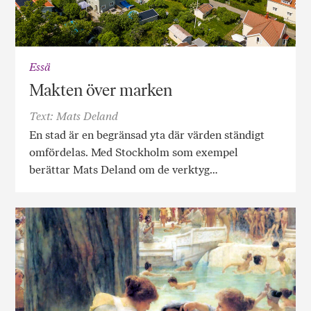
Essä
Makten över marken
Text: Mats Deland
En stad är en begränsad yta där värden ständigt
omfördelas. Med Stockholm som exempel
berättar Mats Deland om de verktyg…