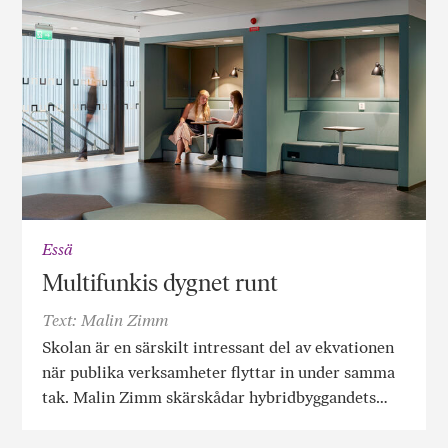
Essä
Multifunkis dygnet runt
Text: Malin Zimm
Skolan är en särskilt intressant del av ekvationen
när publika verksamheter flyttar in under samma
tak. Malin Zimm skärskådar hybridbyggandets…