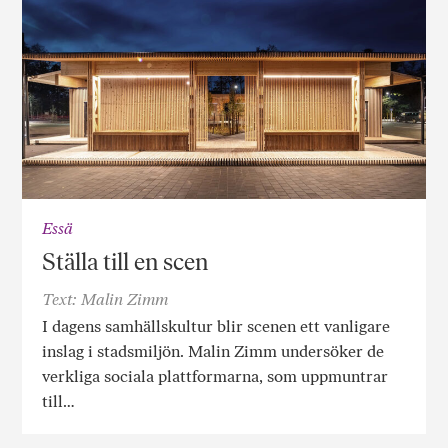
Essä
Ställa till en scen
Text: Malin Zimm
I dagens samhällskultur blir scenen ett vanligare
inslag i stadsmiljön. Malin Zimm undersöker de
verkliga sociala plattformarna, som uppmuntrar
till…