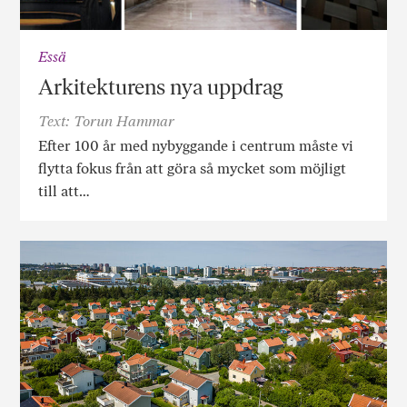
Essä
Arkitekturens nya uppdrag
Text: Torun Hammar
Efter 100 år med nybyggande i centrum måste vi
flytta fokus från att göra så mycket som möjligt
till att…