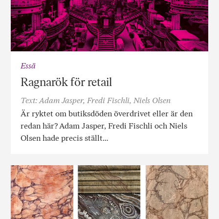
Essä
Ragnarök för retail
Text: Adam Jasper, Fredi Fischli, Niels Olsen
Är ryktet om butiksdöden överdrivet eller är den
redan här? Adam Jasper, Fredi Fischli och Niels
Olsen hade precis ställt…