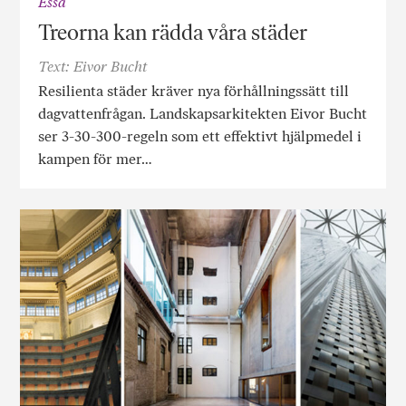
Essä
Treorna kan rädda våra städer
Text: Eivor Bucht
Resilienta städer kräver nya förhållningssätt till
dagvattenfrågan. Landskapsarkitekten Eivor Bucht
ser 3-30-300-regeln som ett effektivt hjälpmedel i
kampen för mer…