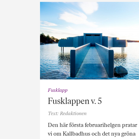
Fusklapp
Fusklappen v. 5
Text: Redaktionen
Den här första februarihelgen pratar
vi om Kallbadhus och det nya gröna