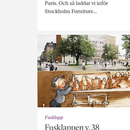
Paris. Och så laddar vi inför
Stockholm Furniture…
Fusklapp
Fusklappen v. 38