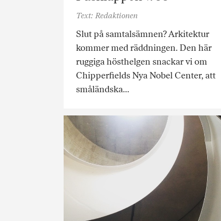
Text: Redaktionen
Slut på samtalsämnen? Arkitektur
kommer med räddningen. Den här
ruggiga hösthelgen snackar vi om
Chipperfields Nya Nobel Center, att
småländska…