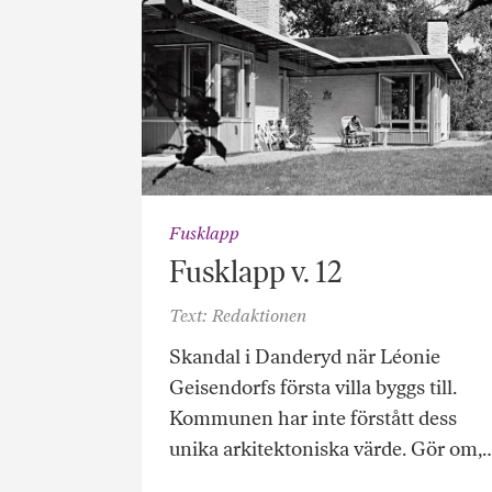
Fusklapp
Fusklapp v. 12
Text: Redaktionen
Skandal i Danderyd när Léonie
Geisendorfs första villa byggs till.
Kommunen har inte förstått dess
unika arkitektoniska värde. Gör om,