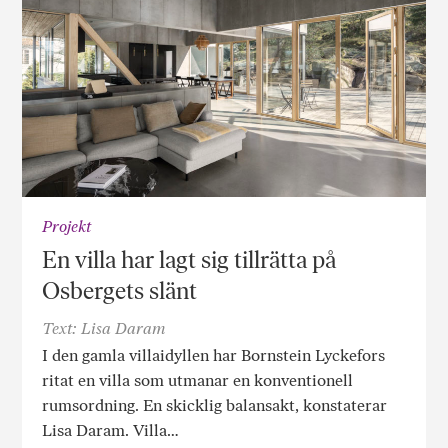
Projekt
En villa har lagt sig tillrätta på
Osbergets slänt
Text: Lisa Daram
I den gamla villaidyllen har Bornstein Lyckefors
ritat en villa som utmanar en konventionell
rumsordning. En skicklig balansakt, konstaterar
Lisa Daram. Villa…