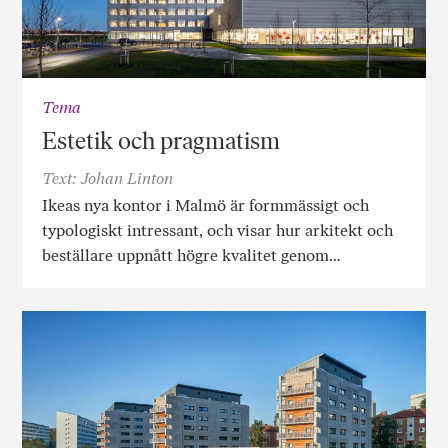
Tema
Estetik och pragmatism
Text: Johan Linton
Ikeas nya kontor i Malmö är formmässigt och
typologiskt intressant, och visar hur arkitekt och
beställare uppnått högre kvalitet genom…