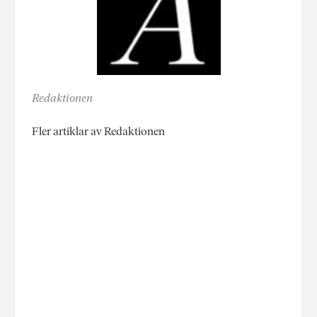
Redaktionen
Fler artiklar av Redaktionen