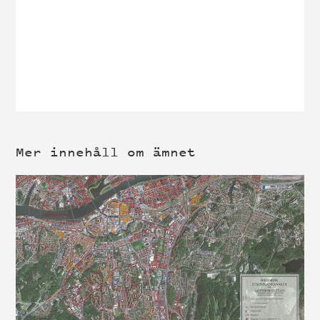
Mer innehåll om ämnet