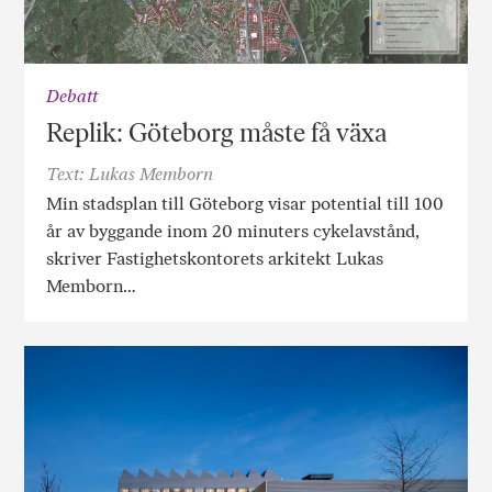
Debatt
Replik: Göteborg måste få växa
Text: Lukas Memborn
Min stadsplan till Göteborg visar potential till 100
år av byggande inom 20 minuters cykelavstånd,
skriver Fastighetskontorets arkitekt Lukas
Memborn…