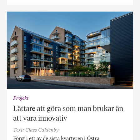
Projekt
Lättare att göra som man brukar än
att vara innovativ
Text: Claes Caldenby
Först i ett av de sista kvarteren i Östra