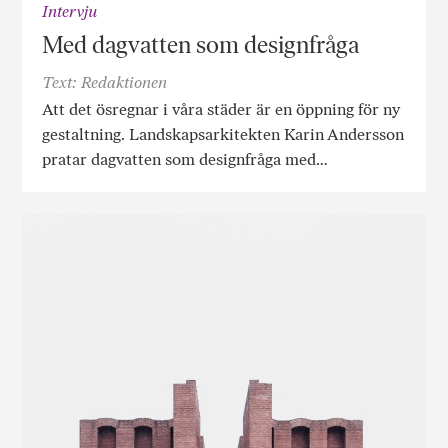
Intervju
Med dagvatten som designfråga
Text: Redaktionen
Att det ösregnar i våra städer är en öppning för ny
gestaltning. Landskapsarkitekten Karin Andersson
pratar dagvatten som designfråga med…