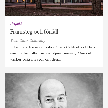
Projekt
Framsteg och förfall
Text: Claes Caldenby
I Kvillestaden undersöker Claes Caldenby ett hus
som håller löftet om detaljens omsorg. Men det
väcker också frågor om den…