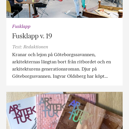
Fusklapp
Fusklapp v. 19
Text: Redaktionen
Kranar och lejon på Göteborgssavannen,
arkitekternas längtan bort från ritbordet och en
arkitekturens generationsroman. Djur på
Göteborgssvannen. Ingvar Oldsberg har köpt…