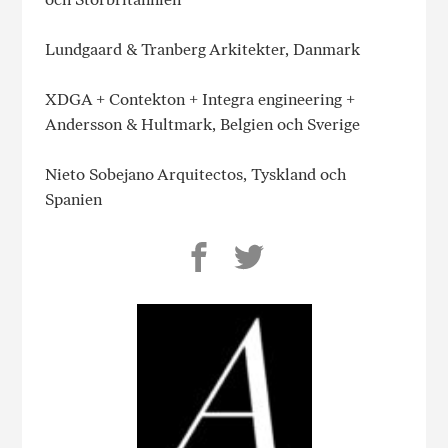
Lundgaard & Tranberg Arkitekter, Danmark
XDGA + Contekton + Integra engineering +
Andersson & Hultmark, Belgien och Sverige
Nieto Sobejano Arquitectos, Tyskland och
Spanien