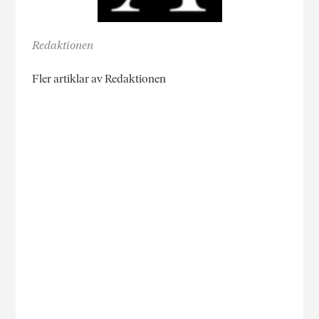
Redaktionen
Fler artiklar av Redaktionen