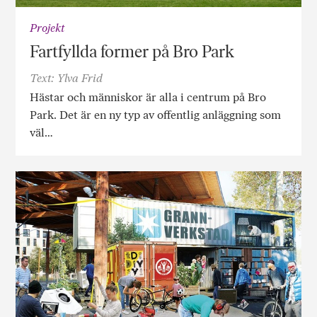
Projekt
Fartfyllda former på Bro Park
Text: Ylva Frid
Hästar och människor är alla i centrum på Bro
Park. Det är en ny typ av offentlig anläggning som
väl…