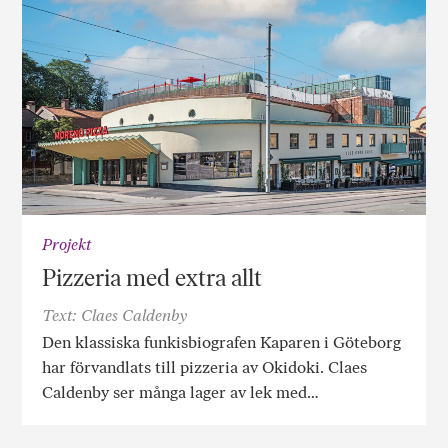
Projekt
Pizzeria med extra allt
Text: Claes Caldenby
Den klassiska funkisbiografen Kaparen i Göteborg
har förvandlats till pizzeria av Okidoki. Claes
Caldenby ser många lager av lek med…