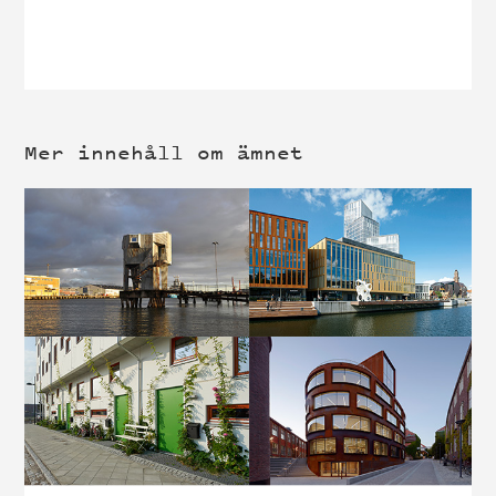
Mer innehåll om ämnet