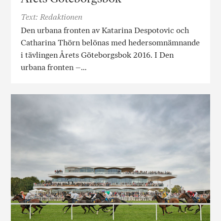
Text: Redaktionen
Den urbana fronten av Katarina Despotovic och
Catharina Thörn belönas med hedersomnämnande
i tävlingen Årets Göteborgsbok 2016. I Den
urbana fronten –…