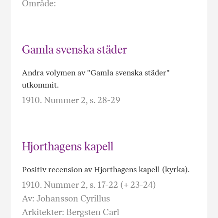
Område:
Gamla svenska städer
Andra volymen av "Gamla svenska städer"
utkommit.
1910. Nummer 2, s. 28-29
Hjorthagens kapell
Positiv recension av Hjorthagens kapell (kyrka).
1910. Nummer 2, s. 17-22 (+ 23-24)
Av: Johansson Cyrillus
Arkitekter: Bergsten Carl