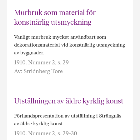
Murbruk som material för
konstnärlig utsmyckning
Vanligt murbruk mycket användbart som
dekorationsmaterial vid konstnärlig utsmyckning
av byggnader.
1910. Nummer 2, s. 29
Av: Stridnberg Tore
Utställningen av äldre kyrklig konst
Förhandspresentation av utställning i Strängnäs
av äldre kyrklig konst.
1910. Nummer 2, s. 29-30