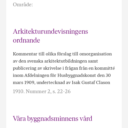
Område:
Arkitekturundevisningens
ordnande
Kommentar till olika förslag till omorganisation
av den svenska arkitektutbildningen samt
publicering av skrivelse i frågan från en kommitté
inom Afdelningen för Husbyggnadskonst den 30
mars 1909, undertecknad av Isak Gustaf Clason
1910. Nummer 2, s. 22-26
Våra byggnadsminnens vård