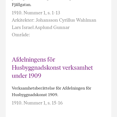
Fjällgatan.
1910. Nummer 1, s. 1-13
Arkitekter: Johansson Cyrillus Wahlman
Lars Israel Asplund Gunnar
Område:
Afdelningens för
Husbyggnadskonst verksamhet
under 1909
Verksamhetsberättelse för Afdelningen för
Husbyggnadskonst 1909.
1910. Nummer 1, s. 15-16