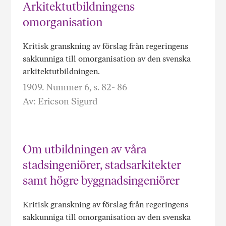
Arkitektutbildningens
omorganisation
Kritisk granskning av förslag från regeringens
sakkunniga till omorganisation av den svenska
arkitektutbildningen.
1909. Nummer 6, s. 82- 86
Av: Ericson Sigurd
Om utbildningen av våra
stadsingeniörer, stadsarkitekter
samt högre byggnadsingeniörer
Kritisk granskning av förslag från regeringens
sakkunniga till omorganisation av den svenska