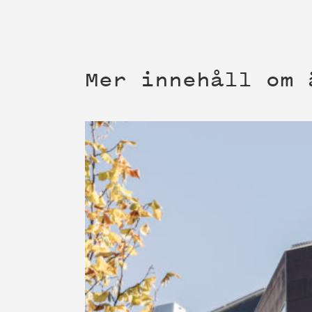
Mer innehåll om 