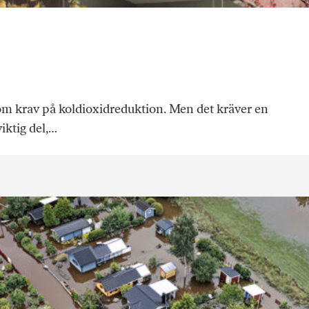
m krav på koldioxidreduktion. Men det kräver en
iktig del,…