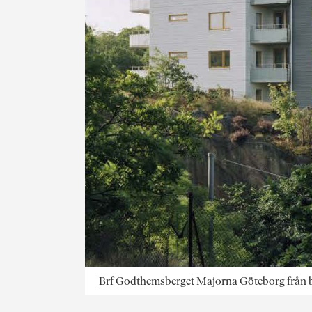
Brf Godthemsberget Majorna Göteborg från bo