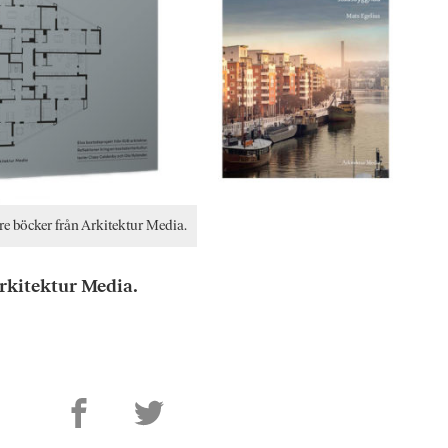
re böcker från Arkitektur Media.
Arkitektur Media.