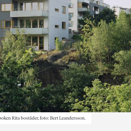
ken Rita bostäder, foto: Bert Leandersson.