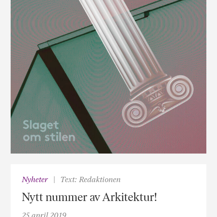
Nyheter
Text: Redaktionen
Nytt nummer av Arkitektur!
25 april 2019