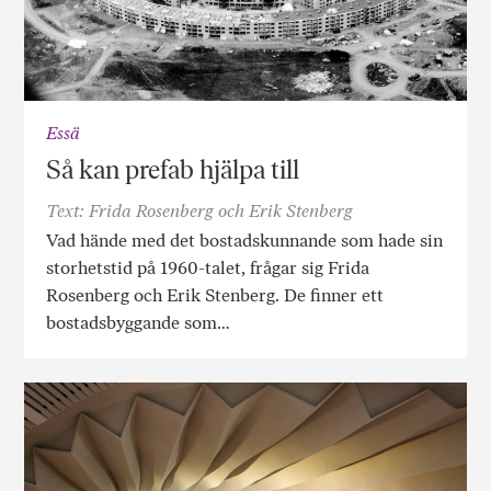
Essä
Så kan prefab hjälpa till
Text: Frida Rosenberg och Erik Stenberg
Vad hände med det bostadskunnande som hade sin
storhetstid på 1960-talet, frågar sig Frida
Rosenberg och Erik Stenberg. De finner ett
bostadsbyggande som…