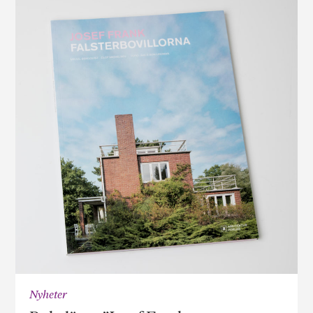
Nyheter