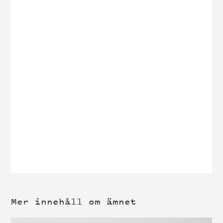
Mer innehåll om ämnet