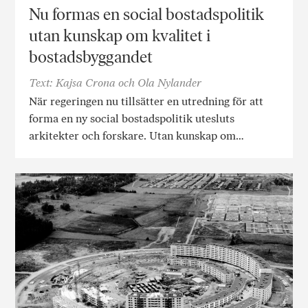
Nu formas en social bostadspolitik
utan kunskap om kvalitet i
bostadsbyggandet
Text: Kajsa Crona och Ola Nylander
När regeringen nu tillsätter en utredning för att
forma en ny social bostadspolitik utesluts
arkitekter och forskare. Utan kunskap om…