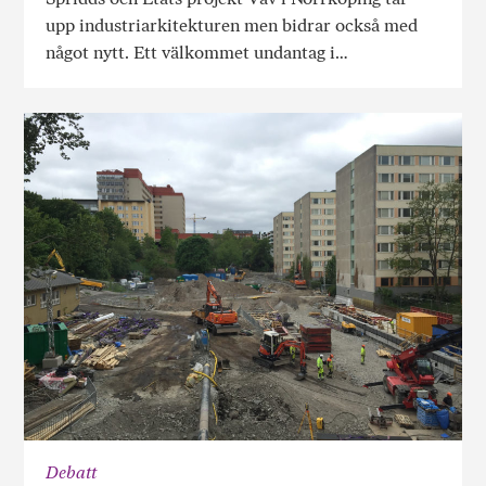
upp industriarkitekturen men bidrar också med
något nytt. Ett välkommet undantag i…
Debatt