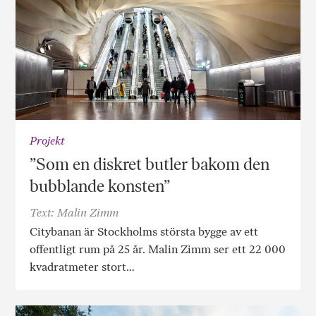
Projekt
”Som en diskret butler bakom den
bubblande konsten”
Text: Malin Zimm
Citybanan är Stockholms största bygge av ett
offentligt rum på 25 år. Malin Zimm ser ett 22 000
kvadratmeter stort…