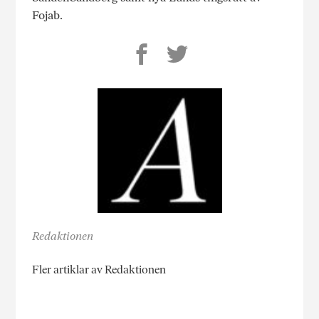
Fojab.
Redaktionen
Fler artiklar av Redaktionen