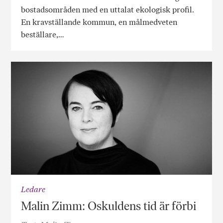
bostadsområden med en uttalat ekologisk profil.
En kravställande kommun, en målmedveten
beställare,…
Ledare
Malin Zimm: Oskuldens tid är förbi