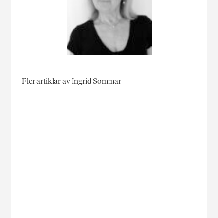
Fler artiklar av Ingrid Sommar