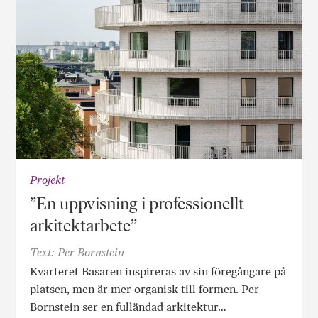
Projekt
”En uppvisning i professionellt
arkitektarbete”
Text: Per Bornstein
Kvarteret Basaren inspireras av sin föregångare på
platsen, men är mer organisk till formen. Per
Bornstein ser en fulländad arkitektur…