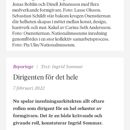
Jonas Bohlin och Dinell Johansson med flera
medverkande formgivare. Foto: Lasse Olsson.
Sebastian Schildt står bakom krogen Oxenstiernan
där helheten skapas i mötet mellan konst, design,
hantverk och mat. Kakel av Carina Seth Andersson.
Foto: Oxenstiernan. Nationalmuseums inredning
genomfördes i en stor kollektiv samarbetsprocess.
Foto: Pia Ulin/Nationalmuseum.
Reportage
Text: Ingrid Sommar
Dirigenten för det hele
7 februari 2022
Nu spelar inredningsarkitekten allt oftare
rollen som dirigent för en hel orkester av
formgivare. Det är en både krävande och
givande roll, konstaterar Ingrid Sommar.