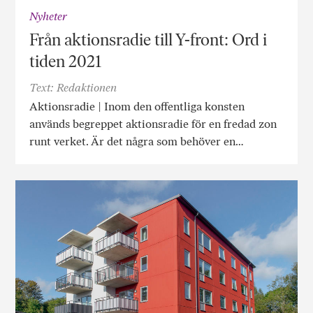
Nyheter
Från aktionsradie till Y-front: Ord i
tiden 2021
Text: Redaktionen
Aktionsradie | Inom den offentliga konsten
används begreppet aktionsradie för en fredad zon
runt verket. Är det några som behöver en…