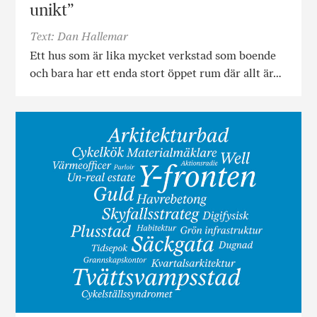
unikt”
Text: Dan Hallemar
Ett hus som är lika mycket verkstad som boende
och bara har ett enda stort öppet rum där allt är…