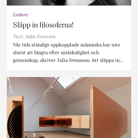
Ledare
Släpp in filosoferna!
Text: Julia Svensson
Vår tids ständigt uppkopplade människa har inte
slutat att längta efter småskalighet och
gemenskap, skriver Julia Svensson. Att släppa in…