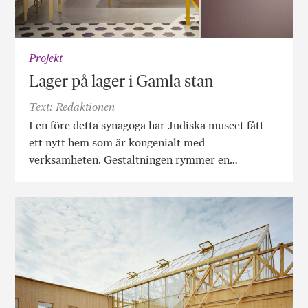
Projekt
Lager på lager i Gamla stan
Text: Redaktionen
I en före detta synagoga har Judiska museet fått
ett nytt hem som är kongenialt med
verksamheten. Gestaltningen rymmer en…