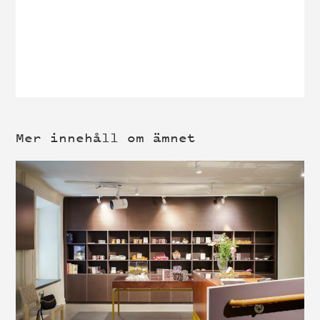
Mer innehåll om ämnet