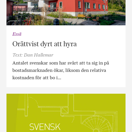
Essä
Orättvist dyrt att hyra
Text: Dan Hallemar
Antalet svenskar som har svårt att ta sig in på
bostadsmarknaden ökar, liksom den relativa
kostnaden för att bo i…