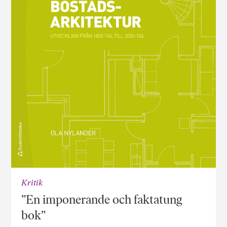
Kritik
”En imponerande och faktatung
bok”