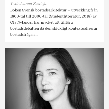
Text: Joanna Zawieja
Boken Svensk bostadsarkitektur – utveckling från
1800-tal till 2000-tal (Studentlitteratur, 2018) av
Ola Nylander har mycket att tillföra
bostadsdebatten då den skickligt kontextualiserar
bostadsfrågan,…