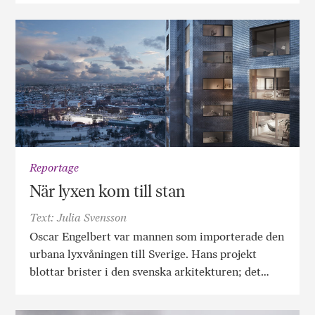
Reportage
När lyxen kom till stan
Text: Julia Svensson
Oscar Engelbert var mannen som importerade den
urbana lyxvåningen till Sverige. Hans projekt
blottar brister i den svenska arkitekturen; det…