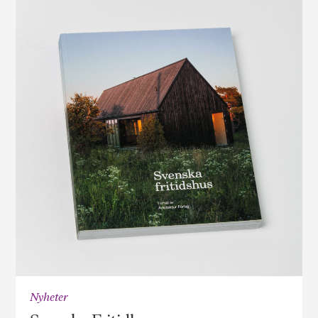
Nyheter