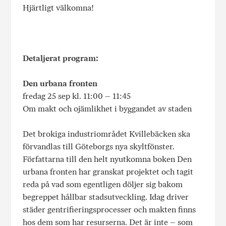
Hjärtligt välkomna!
Detaljerat program:
Den urbana fronten
fredag 25 sep kl. 11:00 – 11:45
Om makt och ojämlikhet i byggandet av staden
Det brokiga industriområdet Kvillebäcken ska
förvandlas till Göteborgs nya skyltfönster.
Författarna till den helt nyutkomna boken Den
urbana fronten har granskat projektet och tagit
reda på vad som egentligen döljer sig bakom
begreppet hållbar stadsutveckling. Idag driver
städer gentrifieringsprocesser och makten finns
hos dem som har resurserna. Det är inte – som