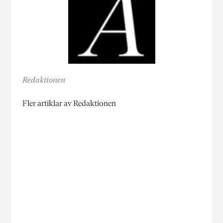
Redaktionen
Fler artiklar av Redaktionen