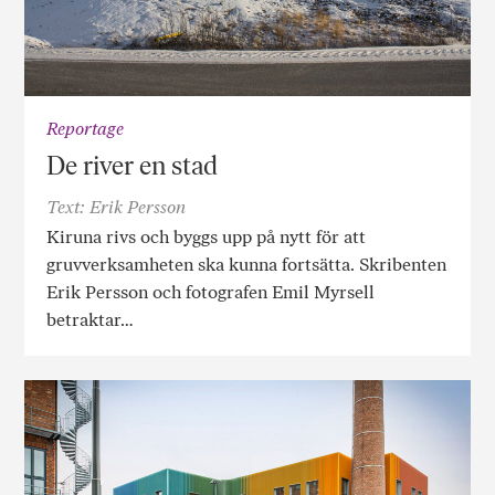
Reportage
De river en stad
Text: Erik Persson
Kiruna rivs och byggs upp på nytt för att
gruvverksamheten ska kunna fortsätta. Skribenten
Erik Persson och fotografen Emil Myrsell
betraktar…