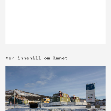
Mer innehåll om ämnet