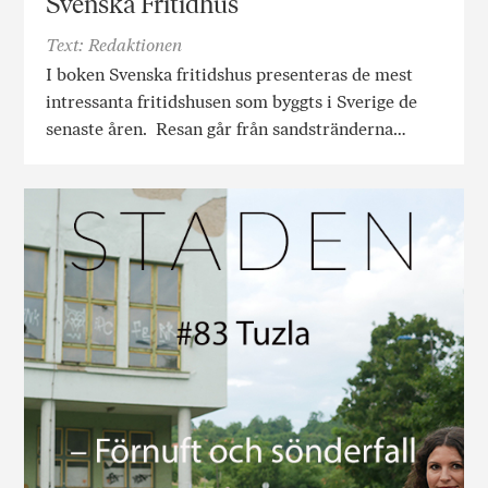
Svenska Fritidhus
Text: Redaktionen
I boken Svenska fritidshus presenteras de mest
intressanta fritidshusen som byggts i Sverige de
senaste åren. Resan går från sandstränderna…