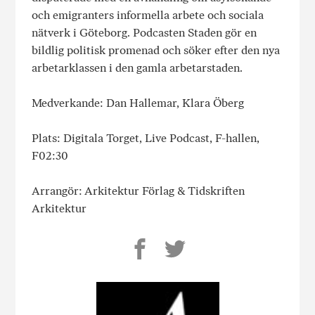
och emigranters informella arbete och sociala
nätverk i Göteborg. Podcasten Staden gör en
bildlig politisk promenad och söker efter den nya
arbetarklassen i den gamla arbetarstaden.
Medverkande: Dan Hallemar, Klara Öberg
Plats: Digitala Torget, Live Podcast, F-hallen,
F02:30
Arrangör: Arkitektur Förlag & Tidskriften
Arkitektur