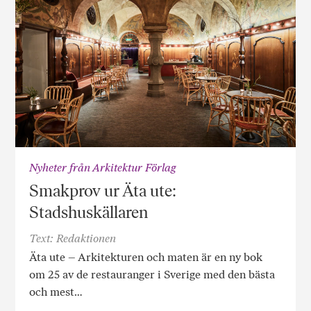
Nyheter från Arkitektur Förlag
Smakprov ur Äta ute:
Stadshuskällaren
Text: Redaktionen
Äta ute – Arkitekturen och maten är en ny bok
om 25 av de restauranger i Sverige med den bästa
och mest…