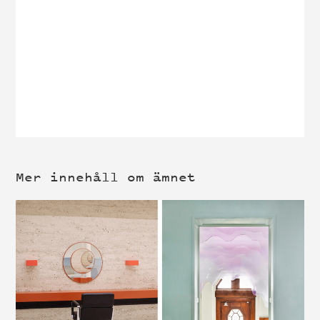
Mer innehåll om ämnet