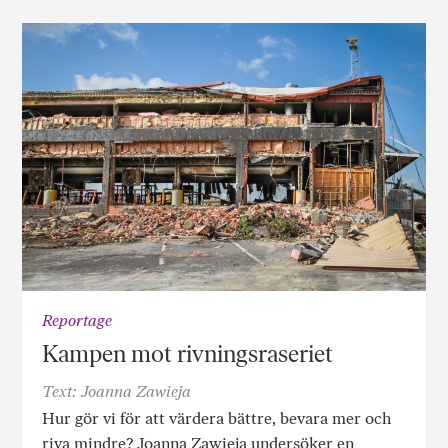
Reportage
Kampen mot rivningsraseriet
Text: Joanna Zawieja
Hur gör vi för att värdera bättre, bevara mer och
riva mindre? Joanna Zawieja undersöker en