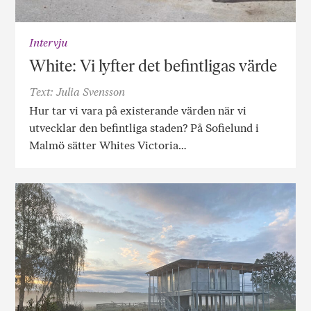
Intervju
White: Vi lyfter det befintligas värde
Text: Julia Svensson
Hur tar vi vara på existerande värden när vi
utvecklar den befintliga staden? På Sofielund i
Malmö sätter Whites Victoria…