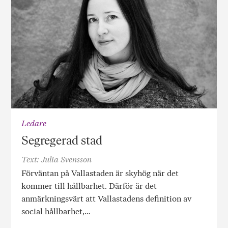
Ledare
Segregerad stad
Text: Julia Svensson
Förväntan på Vallastaden är skyhög när det
kommer till hållbarhet. Därför är det
anmärkningsvärt att Vallastadens definition av
social hållbarhet,…