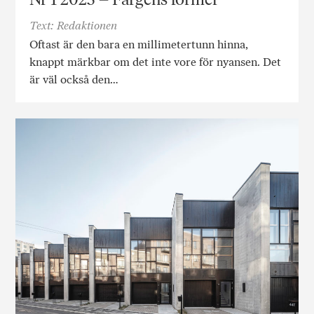
Text: Redaktionen
Oftast är den bara en millimetertunn hinna,
knappt märkbar om det inte vore för nyansen. Det
är väl också den…