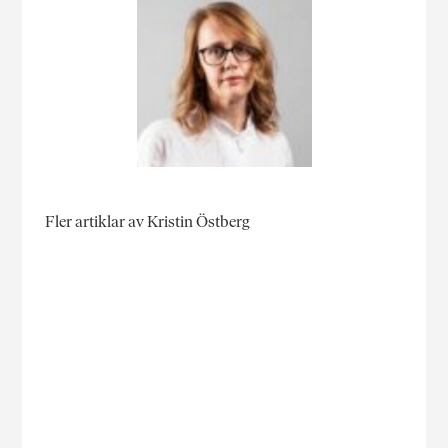
Fler artiklar av Kristin Östberg