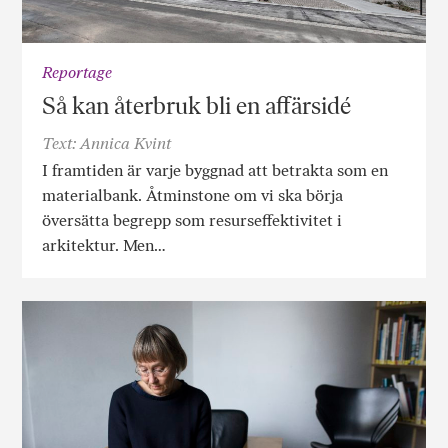
Reportage
Så kan återbruk bli en affärsidé
Text: Annica Kvint
I framtiden är varje byggnad att betrakta som en
materialbank. Åtminstone om vi ska börja
översätta begrepp som resurseffektivitet i
arkitektur. Men…