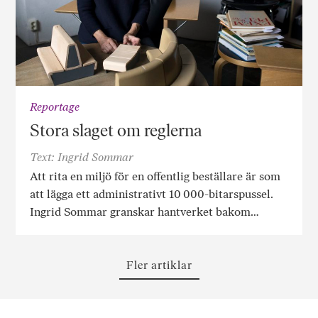
Reportage
Stora slaget om reglerna
Text: Ingrid Sommar
Att rita en miljö för en offentlig beställare är som
att lägga ett administrativt 10 000-bitarspussel.
Ingrid Sommar granskar hantverket bakom…
Fler artiklar