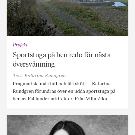
Projekt
Sportstuga på ben redo för nästa
översvämning
Text: Katarina Rundgren
Pragmatisk, måttfull och lättskött – Katarina
Rundgren förundras över en udda sportstuga på
ben av Fahlander arkitekter. Från Villa Zika…