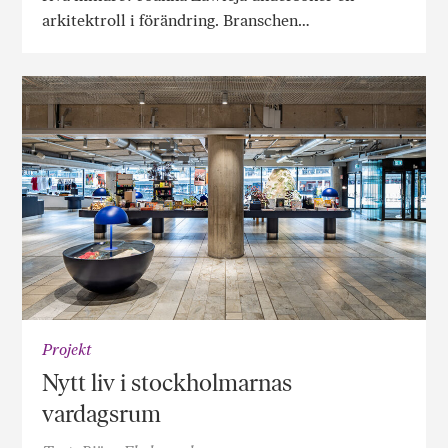
arkitektroll i förändring. Branschen…
Projekt
Nytt liv i stockholmarnas
vardagsrum