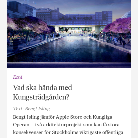
Essä
Vad ska hända med
Kungsträdgården?
Text: Bengt Isling
Bengt Isling jämför Apple Store och Kungliga
Operan – två arkitekturprojekt som kan få stora
konsekvenser för Stockholms viktigaste offentliga