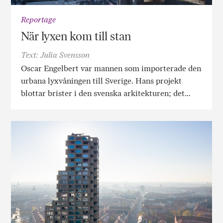
Reportage
När lyxen kom till stan
Text: Julia Svensson
Oscar Engelbert var mannen som importerade den
urbana lyxvåningen till Sverige. Hans projekt
blottar brister i den svenska arkitekturen; det…