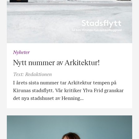
Nyheter
Nytt nummer av Arkitektur!
Text: Redaktionen
I årets sista nummer tar Arkitektur tempen på
Kirunas stadsflytt. Vår kritiker Ylva Frid granskar
det nya stadshuset av Henning…