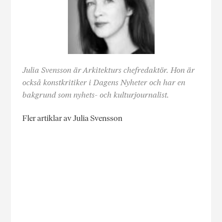
Julia Svensson är Arkitekturs chefredaktör. Hon är
också konstkritiker i Dagens Nyheter och har en
bakgrund som nyhets- och kulturjournalist.
Fler artiklar av Julia Svensson