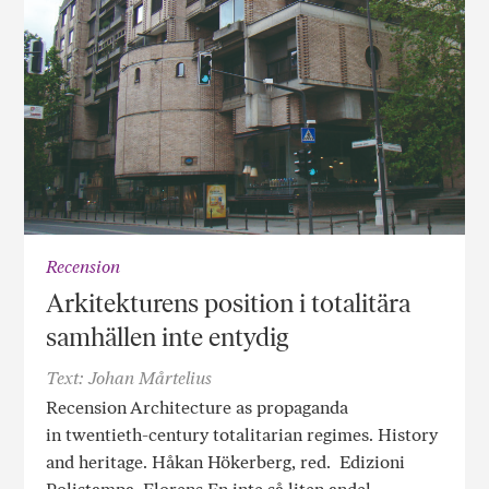
Recension
Arkitekturens position i totalitära
samhällen inte entydig
Text: Johan Mårtelius
Recension Architecture as propaganda
in twentieth-century totalitarian regimes. History
and heritage. Håkan Hökerberg, red. Edizioni