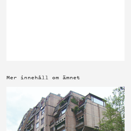
Mer innehåll om ämnet