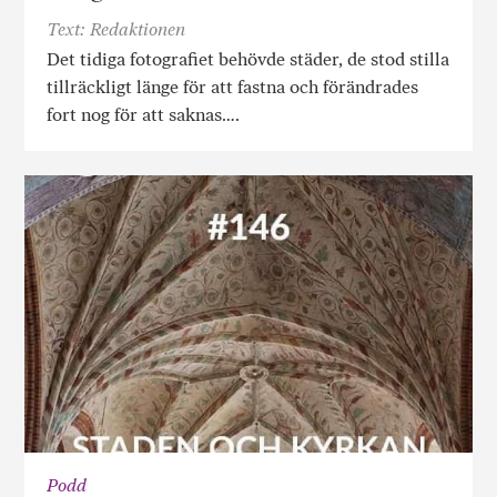
Text: Redaktionen
Det tidiga fotografiet behövde städer, de stod stilla
tillräckligt länge för att fastna och förändrades
fort nog för att saknas….
Podd