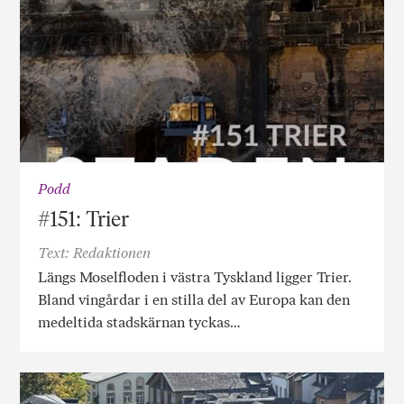
Podd
#151: Trier
Text: Redaktionen
Längs Moselfloden i västra Tyskland ligger Trier.
Bland vingårdar i en stilla del av Europa kan den
medeltida stadskärnan tyckas…