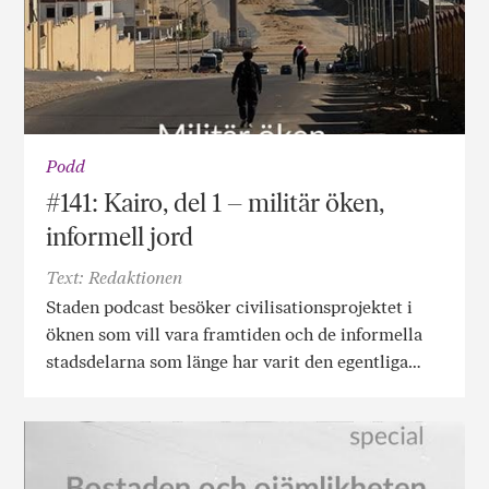
Podd
#141: Kairo, del 1 – militär öken,
informell jord
Text: Redaktionen
Staden podcast besöker civilisationsprojektet i
öknen som vill vara framtiden och de informella
stadsdelarna som länge har varit den egentliga…