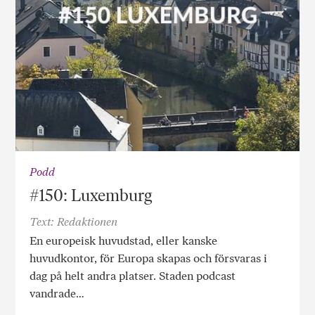
Podd
#150: Luxemburg
Text: Redaktionen
En europeisk huvudstad, eller kanske
huvudkontor, för Europa skapas och försvaras i
dag på helt andra platser. Staden podcast
vandrade…