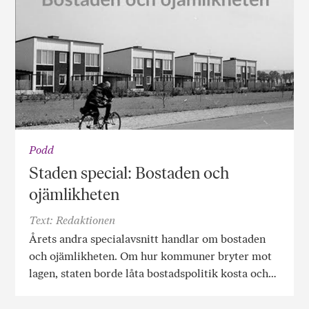
Podd
Staden special: Bostaden och
ojämlikheten
Text: Redaktionen
Årets andra specialavsnitt handlar om bostaden
och ojämlikheten. Om hur kommuner bryter mot
lagen, staten borde låta bostadspolitik kosta och…