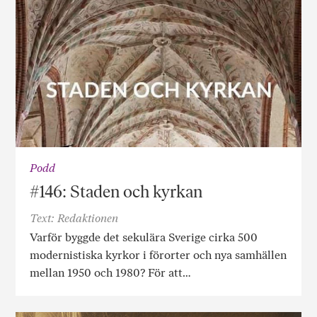
Podd
#146: Staden och kyrkan
Text: Redaktionen
Varför byggde det sekulära Sverige cirka 500
modernistiska kyrkor i förorter och nya samhällen
mellan 1950 och 1980? För att…