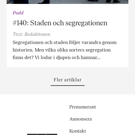
Podd
#140: Staden och segregationen
Text: Redaktionen
Segregationen och staden följer varandra genom
historien. Men vilka olika sorters segregation
finns det? Vi lodar i djupen och hamnar…
Fler artiklar
Prenumerant
Annonsera
Kontakt