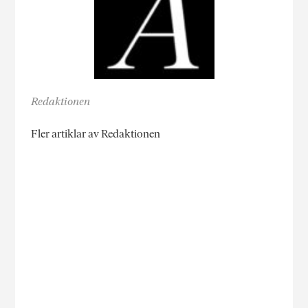
Redaktionen
Fler artiklar av Redaktionen