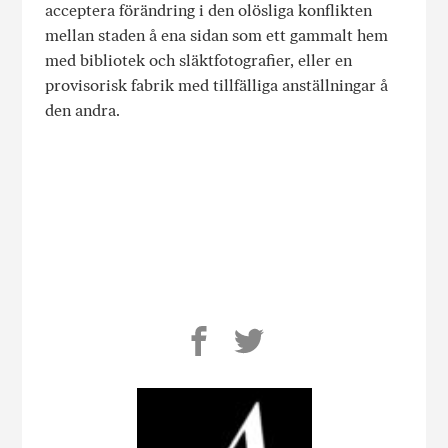
acceptera förändring i den olösliga konflikten
mellan staden å ena sidan som ett gammalt hem
med bibliotek och släktfotografier, eller en
provisorisk fabrik med tillfälliga anställningar å
den andra.