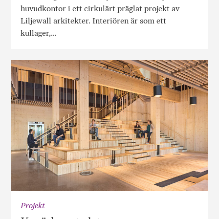
huvudkontor i ett cirkulärt präglat projekt av
Liljewall arkitekter. Interiören är som ett
kullager,…
Projekt