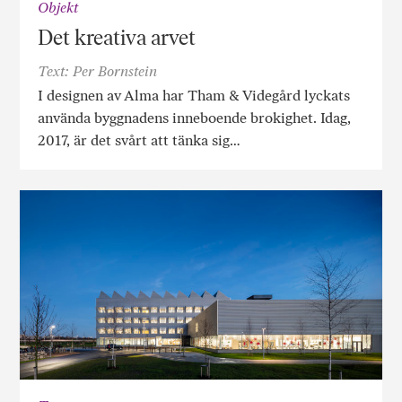
Objekt
Det kreativa arvet
Text: Per Bornstein
I designen av Alma har Tham & Videgård lyckats
använda byggnadens inneboende brokighet. Idag,
2017, är det svårt att tänka sig…