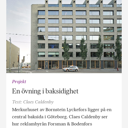
Projekt
En övning i baksidighet
Text: Claes Caldenby
Merkurhuset av Bornstein Lyckefors ligger på en
central baksida i Göteborg. Claes Caldenby ser
hur reklambyrån Forsman & Bodenfors