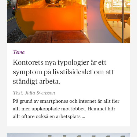
Tema
Kontorets nya typologier är ett
symptom på livstilsidealet om att
ständigt arbeta.
Text: Julia Svensson
På grund av smartphones och internet är allt fler
allt mer uppkopplade mot jobbet. Hemmet blir
allt oftare också en arbetsplats….