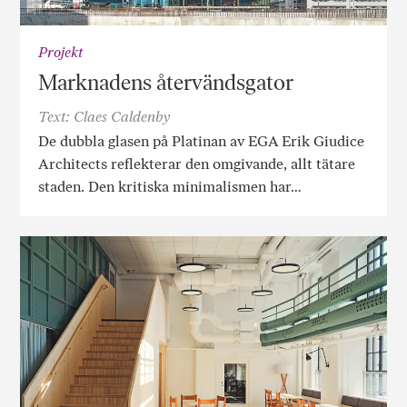
Projekt
Marknadens återvändsgator
Text: Claes Caldenby
De dubbla glasen på Platinan av EGA Erik Giudice
Architects reflekterar den omgivande, allt tätare
staden. Den kritiska minimalismen har…