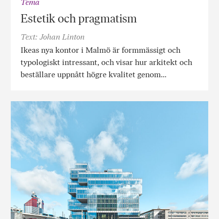
Tema
Estetik och pragmatism
Text: Johan Linton
Ikeas nya kontor i Malmö är formmässigt och
typologiskt intressant, och visar hur arkitekt och
beställare uppnått högre kvalitet genom…