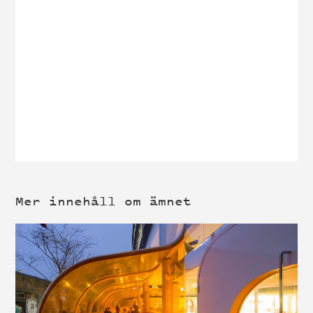
Mer innehåll om ämnet