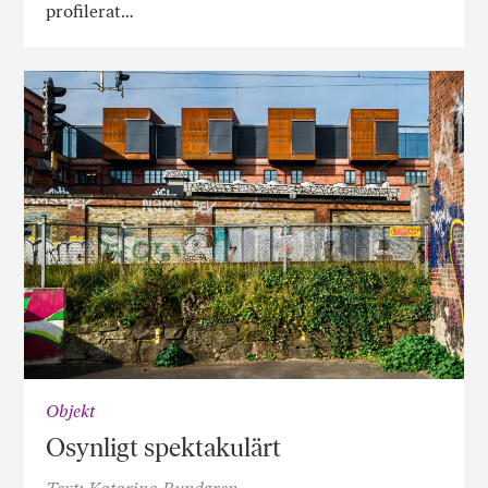
profilerat…
Objekt
Osynligt spektakulärt