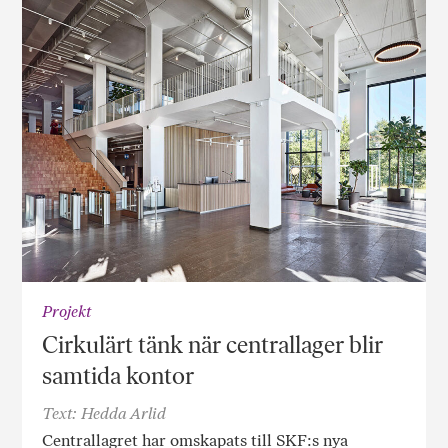
Projekt
Cirkulärt tänk när centrallager blir
samtida kontor
Text: Hedda Arlid
Centrallagret har omskapats till SKF:s nya