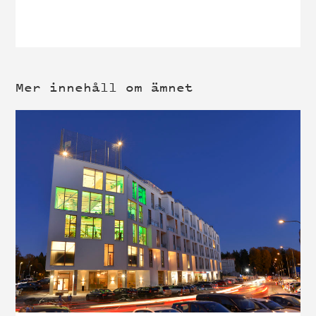
Mer innehåll om ämnet