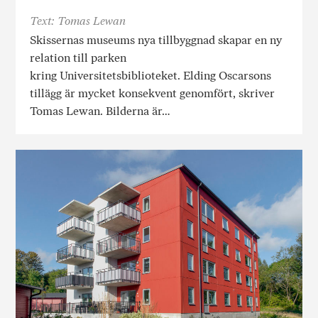
Text: Tomas Lewan
Skissernas museums nya tillbyggnad skapar en ny
relation till parken
kring Universitetsbiblioteket. Elding Oscarsons
tillägg är mycket konsekvent genomfört, skriver
Tomas Lewan. Bilderna är…