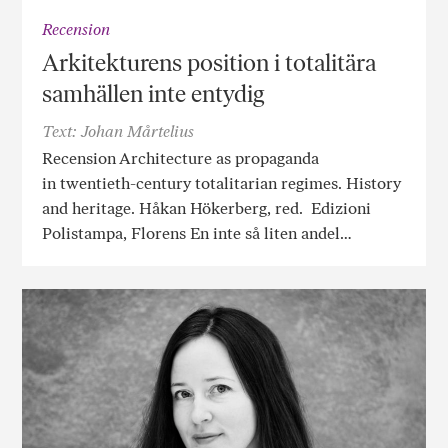
Recension
Arkitekturens position i totalitära
samhällen inte entydig
Text: Johan Mårtelius
Recension Architecture as propaganda
in twentieth-century totalitarian regimes. History
and heritage. Håkan Hökerberg, red. Edizioni
Polistampa, Florens En inte så liten andel…