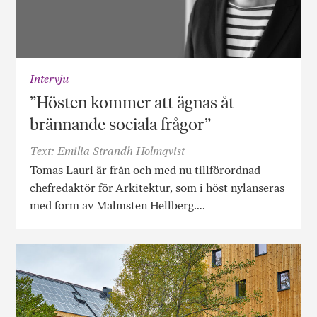
Intervju
”Hösten kommer att ägnas åt
brännande sociala frågor”
Text: Emilia Strandh Holmqvist
Tomas Lauri är från och med nu tillförordnad
chefredaktör för Arkitektur, som i höst nylanseras
med form av Malmsten Hellberg….