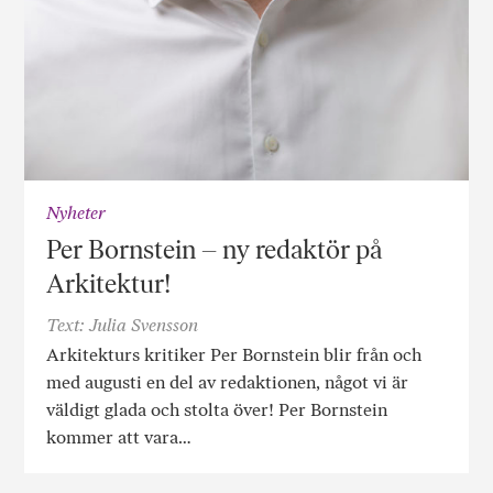
Nyheter
Per Bornstein – ny redaktör på
Arkitektur!
Text: Julia Svensson
Arkitekturs kritiker Per Bornstein blir från och
med augusti en del av redaktionen, något vi är
väldigt glada och stolta över! Per Bornstein
kommer att vara…