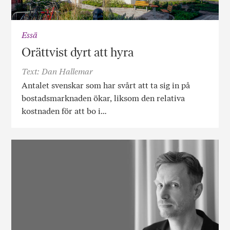
Essä
Orättvist dyrt att hyra
Text: Dan Hallemar
Antalet svenskar som har svårt att ta sig in på
bostadsmarknaden ökar, liksom den relativa
kostnaden för att bo i…