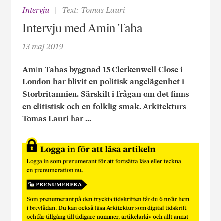
Intervju
Text: Tomas Lauri
Intervju med Amin Taha
13 maj 2019
Amin Tahas byggnad 15 Clerkenwell Close i
London har blivit en politisk angelägenhet i
Storbritannien. Särskilt i frågan om det finns
en elitistisk och en folklig smak. Arkitekturs
Tomas Lauri har ...