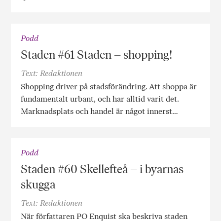
Podd
Staden #61 Staden – shopping!
Text: Redaktionen
Shopping driver på stadsförändring. Att shoppa är
fundamentalt urbant, och har alltid varit det.
Marknadsplats och handel är något innerst…
Podd
Staden #60 Skellefteå – i byarnas
skugga
Text: Redaktionen
När författaren PO Enquist ska beskriva staden