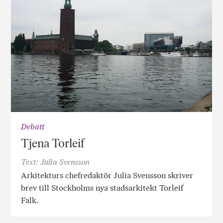
Debatt
Tjena Torleif
Text: Julia Svensson
Arkitekturs chefredaktör Julia Svensson skriver
brev till Stockholms nya stadsarkitekt Torleif
Falk.