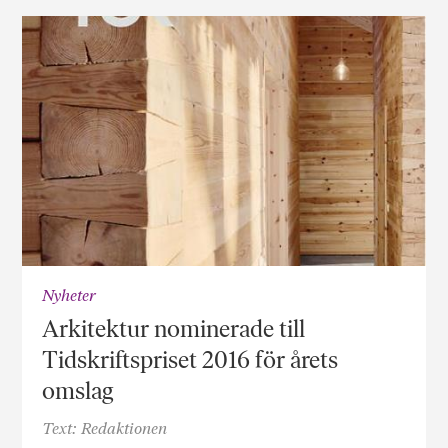
Nyheter
Arkitektur nominerade till
Tidskriftspriset 2016 för årets
omslag
Text: Redaktionen