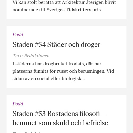
Vi kan stolt berätta att Arkitektur återigen blivit
nominerade till Sveriges Tidskrifters pris.
Podd
Staden #54 Städer och droger
Text: Redaktionen
I städerna har drogbruket frodats, där har
platserna funnits för ruset och berusningen. Vid
sidan av en social eller biologisk…
Podd
Staden #53 Bostadens filosofi –
hemmet som skuld och befrielse