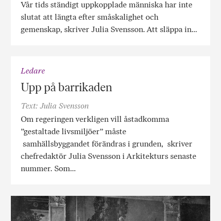
Vår tids ständigt uppkopplade människa har inte
slutat att längta efter småskalighet och
gemenskap, skriver Julia Svensson. Att släppa in…
Ledare
Upp på barrikaden
Text: Julia Svensson
Om regeringen verkligen vill åstadkomma
”gestaltade livsmiljöer” måste
samhällsbyggandet förändras i grunden, skriver
chefredaktör Julia Svensson i Arkitekturs senaste
nummer. Som…