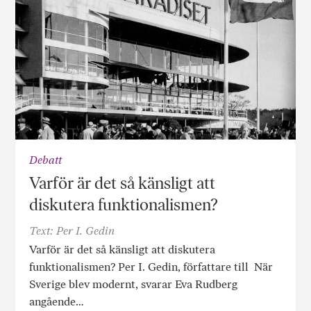
Debatt
Varför är det så känsligt att
diskutera funktionalismen?
Text: Per I. Gedin
Varför är det så känsligt att diskutera
funktionalismen? Per I. Gedin, författare till När
Sverige blev modernt, svarar Eva Rudberg
angående…