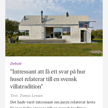
Debatt
”Intressant att få ett svar på hur
huset relaterar till en svensk
villatradition”
Text: Tomas Lewan
Det hade varit intressant om juryn relaterat årets