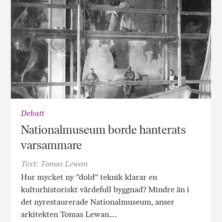
Debatt
Nationalmuseum borde hanterats
varsammare
Text: Tomas Lewan
Hur mycket ny ”dold” teknik klarar en
kulturhistoriskt värdefull byggnad? Mindre än i
det nyrestaurerade Nationalmuseum, anser
arkitekten Tomas Lewan….