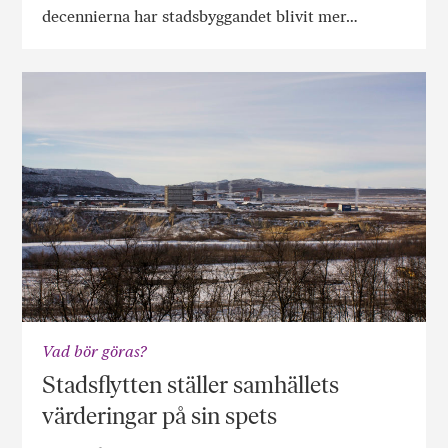
decennierna har stadsbyggandet blivit mer…
Vad bör göras?
Stadsflytten ställer samhällets
värderingar på sin spets