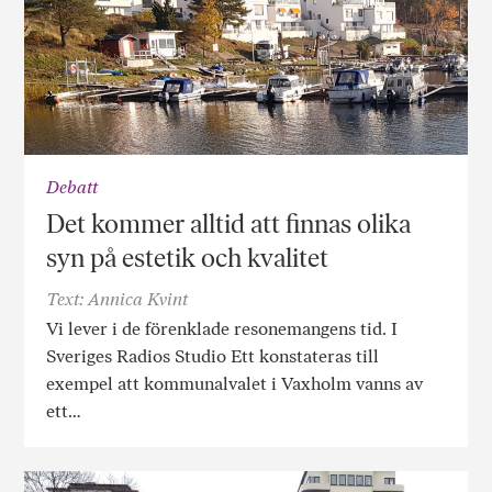
Debatt
Det kommer alltid att finnas olika
syn på estetik och kvalitet
Text: Annica Kvint
Vi lever i de förenklade resonemangens tid. I
Sveriges Radios Studio Ett konstateras till
exempel att kommunalvalet i Vaxholm vanns av
ett…