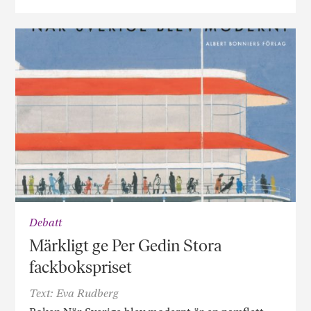
Debatt
Märkligt ge Per Gedin Stora
fackbokspriset
Text: Eva Rudberg