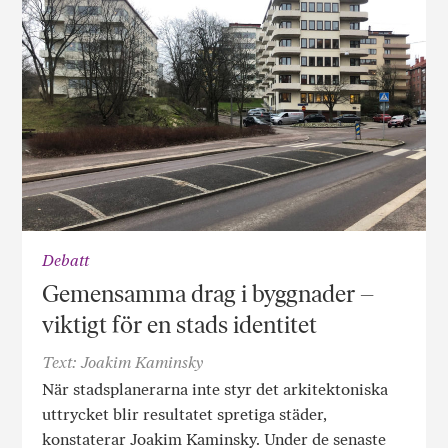
Debatt
Gemensamma drag i byggnader –
viktigt för en stads identitet
Text: Joakim Kaminsky
När stadsplanerarna inte styr det arkitektoniska
uttrycket blir resultatet spretiga städer,
konstaterar Joakim Kaminsky. Under de senaste