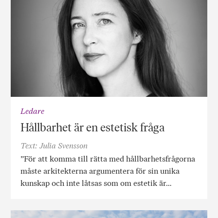
Ledare
Hållbarhet är en estetisk fråga
Text: Julia Svensson
”För att komma till rätta med hållbarhetsfrågorna
måste arkitekterna argumentera för sin unika
kunskap och inte låtsas som om estetik är…