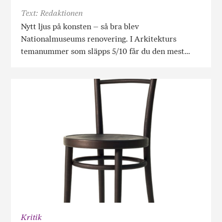
Text: Redaktionen
Nytt ljus på konsten – så bra blev
Nationalmuseums renovering. I Arkitekturs
temanummer som släpps 5/10 får du den mest…
Kritik