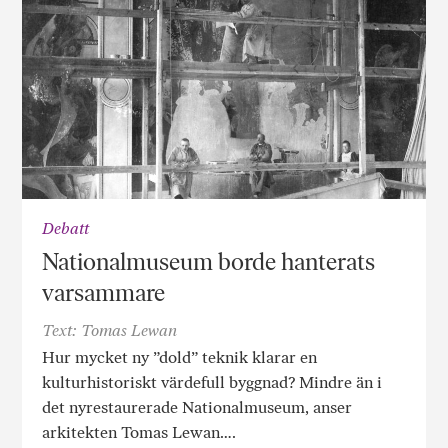
Debatt
Nationalmuseum borde hanterats
varsammare
Text: Tomas Lewan
Hur mycket ny ”dold” teknik klarar en
kulturhistoriskt värdefull byggnad? Mindre än i
det nyrestaurerade Nationalmuseum, anser
arkitekten Tomas Lewan….