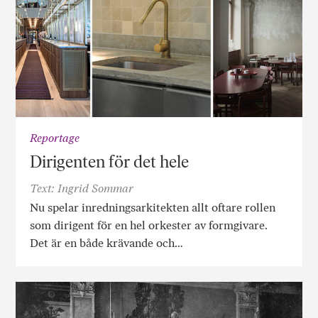
Reportage
Dirigenten för det hele
Text: Ingrid Sommar
Nu spelar inredningsarkitekten allt oftare rollen
som dirigent för en hel orkester av formgivare.
Det är en både krävande och…