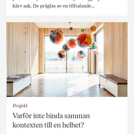
kärv ask. De präglas av en tilltalande…
Projekt
Varför inte binda samman
kontexten till en helhet?