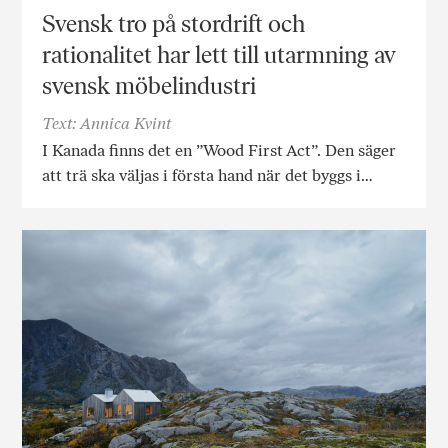
Svensk tro på stordrift och
rationalitet har lett till utarmning av
svensk möbelindustri
Text: Annica Kvint
I Kanada finns det en ”Wood First Act”. Den säger
att trä ska väljas i första hand när det byggs i…