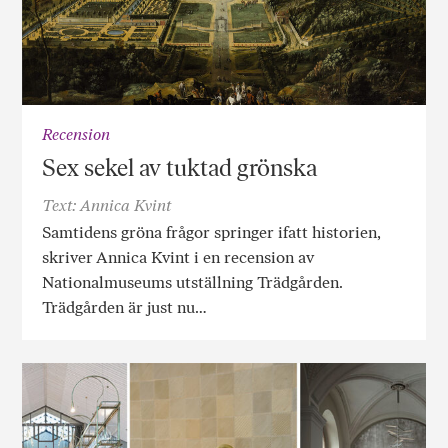
Recension
Sex sekel av tuktad grönska
Text: Annica Kvint
Samtidens gröna frågor springer ifatt historien,
skriver Annica Kvint i en recension av
Nationalmuseums utställning Trädgården.
Trädgården är just nu…