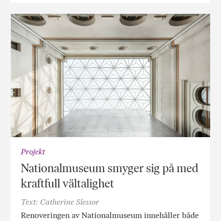
Projekt
Nationalmuseum smyger sig på med
kraftfull vältalighet
Text: Catherine Slessor
Renoveringen av Nationalmuseum innehåller både