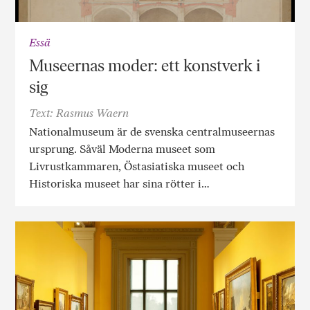
Essä
Museernas moder: ett konstverk i
sig
Text: Rasmus Waern
Nationalmuseum är de svenska centralmuseernas
ursprung. Såväl Moderna museet som
Livrustkammaren, Östasiatiska museet och
Historiska museet har sina rötter i…