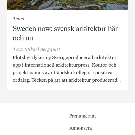
Tema
Sweden now: svensk arkitektur här
och nu
Text: Mikael Bergquist
Plötsligt dyker ny Sverigeproducerad arkitektur
upp i internationell arkitekturpress. Kontor och
projekt nämns av utländska kollegor i positiva
ordalag. Tecken på att att arkitektur producerad…
Prenumerant
Annonsera