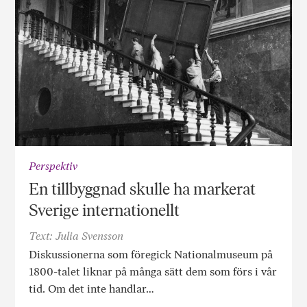
Perspektiv
En tillbyggnad skulle ha markerat
Sverige internationellt
Text: Julia Svensson
Diskussionerna som föregick Nationalmuseum på
1800-talet liknar på många sätt dem som förs i vår
tid. Om det inte handlar…