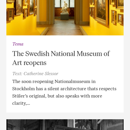
Tema
The Swedish National Museum of
Art reopens
Text: Catherine Slessor
The soon reopening Nationalmuseum in
Stockholm has a silent architecture thats respects
Stüler’s original, but also speaks with more
clarity,…