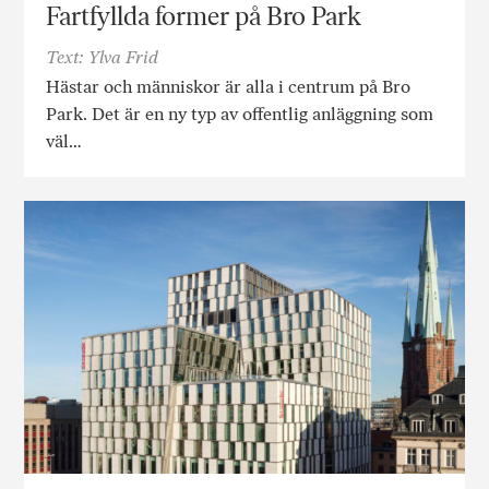
Fartfyllda former på Bro Park
Text: Ylva Frid
Hästar och människor är alla i centrum på Bro
Park. Det är en ny typ av offentlig anläggning som
väl…