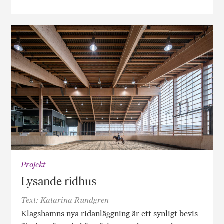
Projekt
Lysande ridhus
Text: Katarina Rundgren
Klagshamns nya ridanläggning är ett synligt bevis