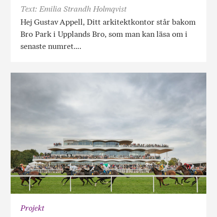
Text: Emilia Strandh Holmqvist
Hej Gustav Appell, Ditt arkitektkontor står bakom
Bro Park i Upplands Bro, som man kan läsa om i
senaste numret….
Projekt