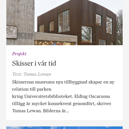
Projekt
Skisser i vår tid
Text: Tomas Lewan
Skissernas museums nya tillbyggnad skapar en ny
relation till parken
kring Universitetsbiblioteket. Elding Oscarsons
tillägg är mycket konsekvent genomfört, skriver
Tomas Lewan. Bilderna är…