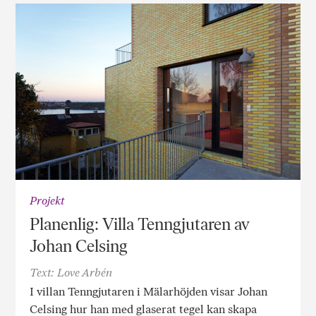
Projekt
Planenlig: Villa Tenngjutaren av
Johan Celsing
Text: Love Arbén
I villan Tenngjutaren i Mälarhöjden visar Johan
Celsing hur han med glaserat tegel kan skapa