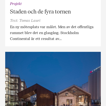
Projekt
Staden och de fyra tornen
Text: Tomas Lauri
En ny mötesplats var målet. Men av det offentliga
rummet blev det en glasgång. Stockholm
Continental är ett resultat av…