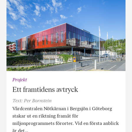
Projekt
Ett framtidens avtryck
Text: Per Bornstein
Vårdcentralen Nötkärnan i Bergsjön i Göteborg
stakar ut en riktning framåt för
miljonprogrammets förorter. Vid en första anblick
är det…