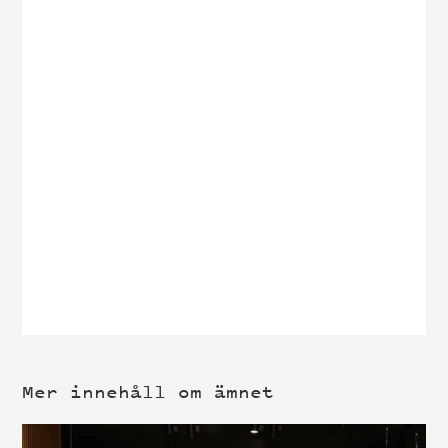
Mer innehåll om ämnet