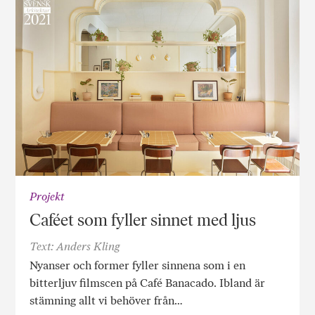
Projekt
Caféet som fyller sinnet med ljus
Text: Anders Kling
Nyanser och former fyller sinnena som i en
bitterljuv filmscen på Café Banacado. Ibland är
stämning allt vi behöver från…