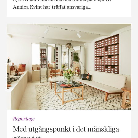
Annica Kvint har träffat ansvariga…
Reportage
Med utgångspunkt i det mänskliga