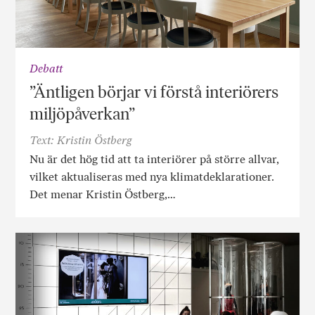
Debatt
”Äntligen börjar vi förstå interiörers
miljöpåverkan”
Text: Kristin Östberg
Nu är det hög tid att ta interiörer på större allvar,
vilket aktualiseras med nya klimatdeklarationer.
Det menar Kristin Östberg,…