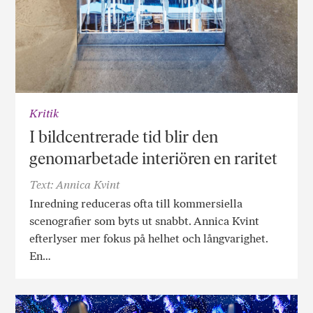
Kritik
I bildcentrerade tid blir den
genomarbetade interiören en raritet
Text: Annica Kvint
Inredning reduceras ofta till kommersiella
scenografier som byts ut snabbt. Annica Kvint
efterlyser mer fokus på helhet och långvarighet.
En…