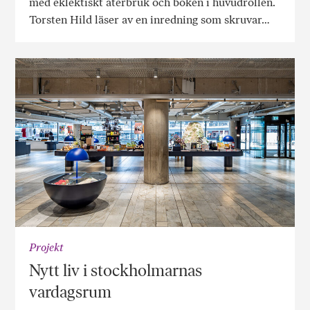
med eklektiskt återbruk och boken i huvudrollen.
Torsten Hild läser av en inredning som skruvar…
Projekt
Nytt liv i stockholmarnas
vardagsrum