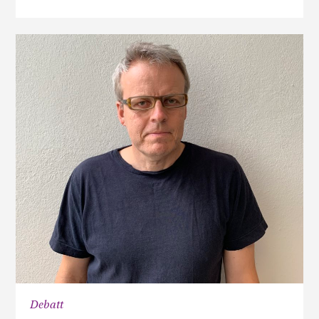
Debatt