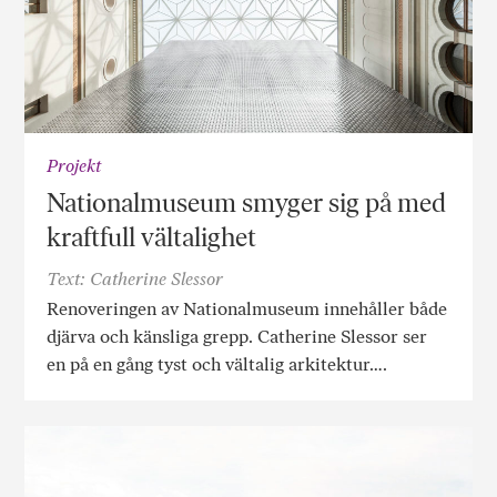
Projekt
Nationalmuseum smyger sig på med
kraftfull vältalighet
Text: Catherine Slessor
Renoveringen av Nationalmuseum innehåller både
djärva och känsliga grepp. Catherine Slessor ser
en på en gång tyst och vältalig arkitektur….