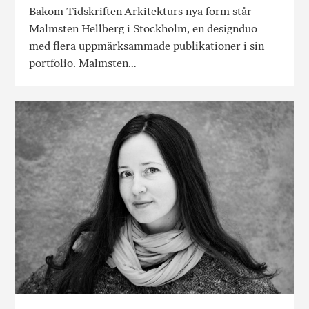
Bakom Tidskriften Arkitekturs nya form står
Malmsten Hellberg i Stockholm, en designduo
med flera uppmärksammade publikationer i sin
portfolio. Malmsten…