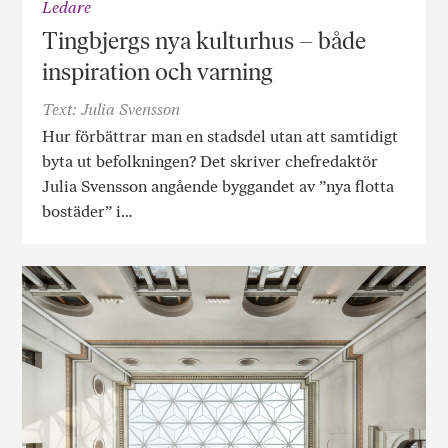
Ledare
Tingbjergs nya kulturhus – både
inspiration och varning
Text: Julia Svensson
Hur förbättrar man en stadsdel utan att samtidigt
byta ut befolkningen? Det skriver chefredaktör
Julia Svensson angående byggandet av ”nya flotta
bostäder” i…