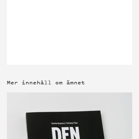
Mer innehåll om ämnet