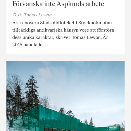
Förvanska inte Asplunds arbete
Text: Tomas Lewan
Att renovera Stadsbiblioteket i Stockholm utan
tillräckliga antikvariska hänsyn vore att förstöra
dess unika karaktär, skriver Tomas Lewan. År
2015 handlade…