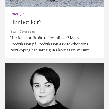
Intervju
Hur bor kor?
Text: Ylva Frid
Hur kan kor få bättre livsmiljöer? Mats
Fredriksson på Fredriksson Arkitektkontor i
Norrköping har satt sig in i kornas universum…