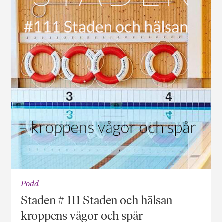
Podd
Staden # 111 Staden och hälsan –
kroppens vågor och spår