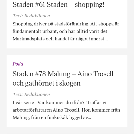
Staden #61 Staden – shopping!
Text: Redaktionen
Shopping driver på stadsförändring. Att shoppa är
fundamentalt urbant, och har alltid varit det.
Marknadsplats och handel är något innerst…
Podd
Staden #78 Malung – Aino Trosell
och gathörnet i skogen
Text: Redaktionen
I vår serie ”Var kommer du ifrån?” träffar vi
arbetarförfattaren Aino Trosell. Hon kommer från
Malung, från en funkiskåk byggd av…