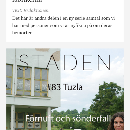
Text: Redaktionen
Det här är andra delen i en ny serie samtal som vi
har med personer som vi är nyfikna på om deras
hemorter….