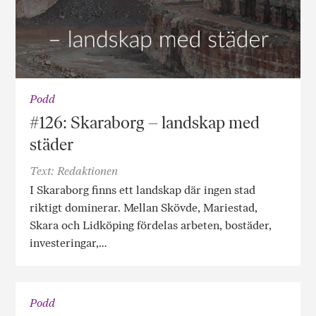
Podd
#126: Skaraborg – landskap med
städer
Text: Redaktionen
I Skaraborg finns ett landskap där ingen stad
riktigt dominerar. Mellan Skövde, Mariestad,
Skara och Lidköping fördelas arbeten, bostäder,
investeringar,…
Podd