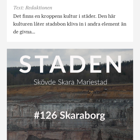
Text: Redaktionen
Det finns en kroppens kultur i städer. Den här
kulturen låter stadsbon kliva in i andra element än
de givna…