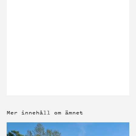
Mer innehåll om ämnet