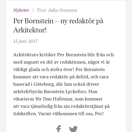
Nyheter
Text: Julia Svensson
Per Bornstein – ny redaktör på
Arkitektur!
15 juni 2017
Arkitekturs kritiker Per Bornstein blir från och
med augusti en del av redaktionen, något vi är
väldigt glada och stolta över! Per Bornstein
kommer att vara redaktör på deltid, och vara
baserad i Göteborg, där han också driver
arkitektbyrån Bornstein Lyckefors. Han
vikarierar för Dan Hallemar, som kommer
att vara tjänstledig från sin redaktörstjänst på
tidskriften. Varmt välkommen till oss, Per!