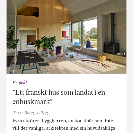
Projekt
”Ett franskt hus som landat i en
enbuskmark”
Text: Bengt Isling
Fyra aktörer: byggherren, en konstnär som inte
vill det vanliga, arkitekten med sin huvudsakliga