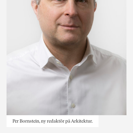
Per Bornstein, ny redaktör på Arkitektur.