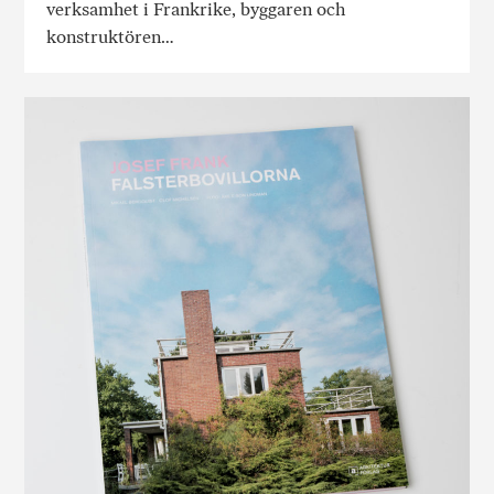
verksamhet i Frankrike, byggaren och
konstruktören…