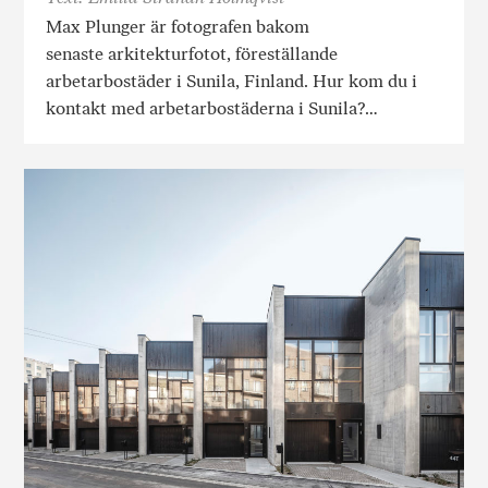
Max Plunger är fotografen bakom
senaste arkitekturfotot, föreställande
arbetarbostäder i Sunila, Finland. Hur kom du i
kontakt med arbetarbostäderna i Sunila?…