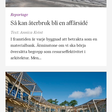
Reportage
Så kan återbruk bli en affärsidé
Text: Annica Kvint
I framtiden är varje byggnad att betrakta som en
materialbank. Åtminstone om vi ska börja
översätta begrepp som resurseffektivitet i
arkitektur. Men…