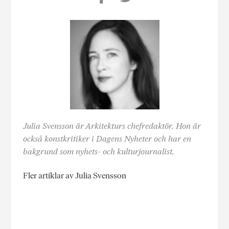
Julia Svensson är Arkitekturs chefredaktör. Hon är
också konstkritiker i Dagens Nyheter och har en
bakgrund som nyhets- och kulturjournalist.
Fler artiklar av Julia Svensson