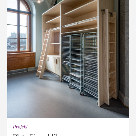
Projekt