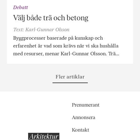
Debatt
Välj både trä och betong
Text: Karl-Gunnar Olsson
Byggprocesser baserade på kunskap och
erfarenhet är vad som krävs när vi ska hushålla
med resurser, menar Karl-Gunnar Olsson. Trä…
Fler artiklar
Prenumerant
Annonsera
Kontakt