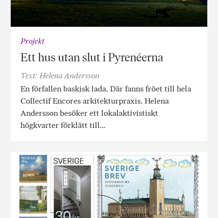
Projekt
Ett hus utan slut i Pyrenéerna
Text: Helena Andersson
En förfallen baskisk lada. Där fanns fröet till hela
Collectif Encores arkitekturpraxis. Helena
Andersson besöker ett lokalaktivistiskt
högkvarter förklätt till…