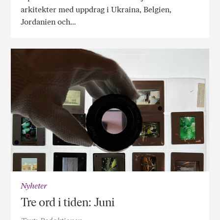
arkitekter med uppdrag i Ukraina, Belgien,
Jordanien och…
Nyheter
Tre ord i tiden: Juni