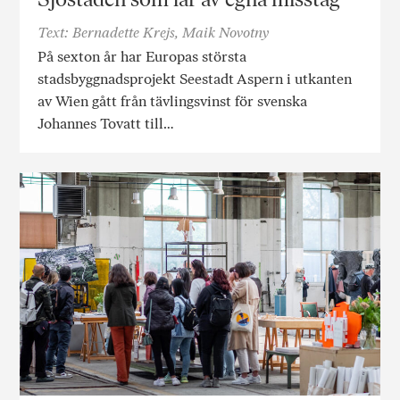
Text: Bernadette Krejs, Maik Novotny
På sexton år har Europas största
stadsbyggnadsprojekt Seestadt Aspern i utkanten
av Wien gått från tävlingsvinst för svenska
Johannes Tovatt till…