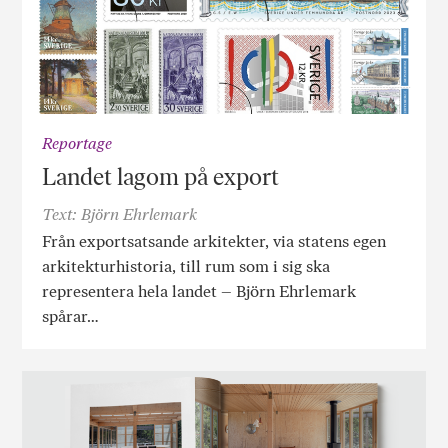
Reportage
Landet lagom på export
Text: Björn Ehrlemark
Från exportsatsande arkitekter, via statens egen
arkitekturhistoria, till rum som i sig ska
representera hela landet – Björn Ehrlemark
spårar…