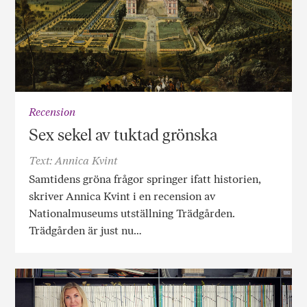
Recension
Sex sekel av tuktad grönska
Text: Annica Kvint
Samtidens gröna frågor springer ifatt historien,
skriver Annica Kvint i en recension av
Nationalmuseums utställning Trädgården.
Trädgården är just nu…