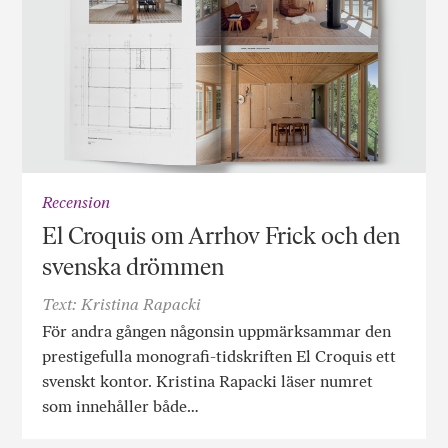
Recension
El Croquis om Arrhov Frick och den
svenska drömmen
Text: Kristina Rapacki
För andra gången någonsin uppmärksammar den
prestigefulla monografi-tidskriften El Croquis ett
svenskt kontor. Kristina Rapacki läser numret
som innehåller både…