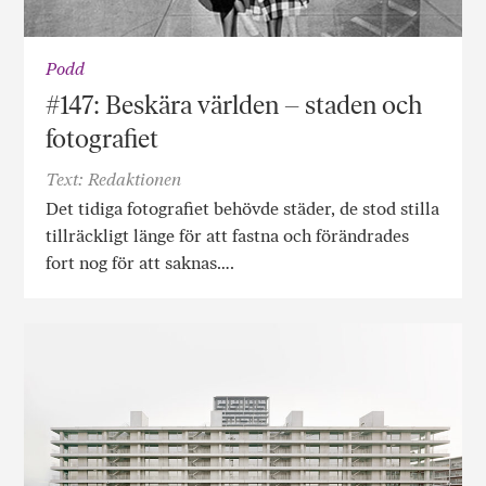
Podd
#147: Beskära världen – staden och
fotografiet
Text: Redaktionen
Det tidiga fotografiet behövde städer, de stod stilla
tillräckligt länge för att fastna och förändrades
fort nog för att saknas….