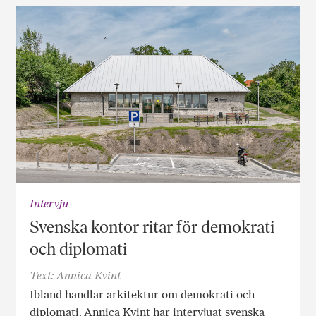
Intervju
Svenska kontor ritar för demokrati
och diplomati
Text: Annica Kvint
Ibland handlar arkitektur om demokrati och
diplomati. Annica Kvint har intervjuat svenska