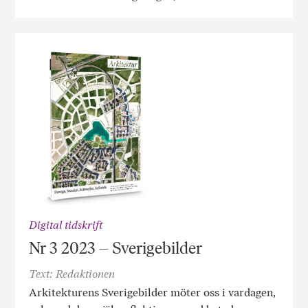
Digital tidskrift
Nr 3 2023 – Sverigebilder
Text: Redaktionen
Arkitekturens Sverigebilder möter oss i vardagen,