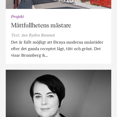
Projekt
Måttfullhetens mästare
Text: Jan Ryden Bonmot
Det är fullt möjligt att förnya moderna småstäder
efter det gamla receptet lågt, tätt och grönt. Det
visar Brunnberg &…