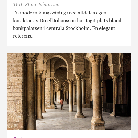
Text: Stina Johansson
En modern kungsvåning med alldeles egen
karaktär av DinellJohansson har tagit plats bland
bankpalatsen i centrala Stockholm. En elegant
referens…