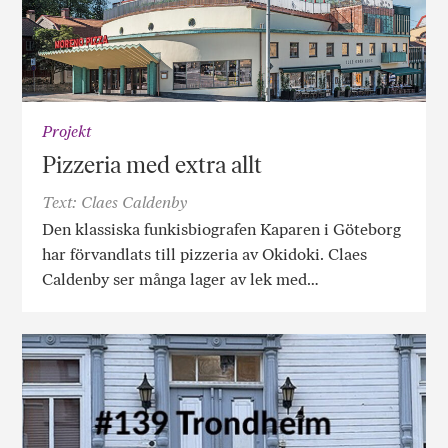
Projekt
Pizzeria med extra allt
Text: Claes Caldenby
Den klassiska funkisbiografen Kaparen i Göteborg
har förvandlats till pizzeria av Okidoki. Claes
Caldenby ser många lager av lek med…