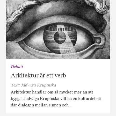
Debatt
Arkitektur är ett verb
Text: Jadwiga Krupinska
Arkitektur handlar om så mycket mer än att
bygga. Jadwiga Krupinska vill ha en kulturdebatt
där dialogen mellan sinnen och…