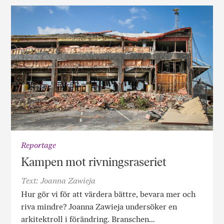
Reportage
Kampen mot rivningsraseriet
Text: Joanna Zawieja
Hur gör vi för att värdera bättre, bevara mer och
riva mindre? Joanna Zawieja undersöker en
arkitektroll i förändring. Branschen…