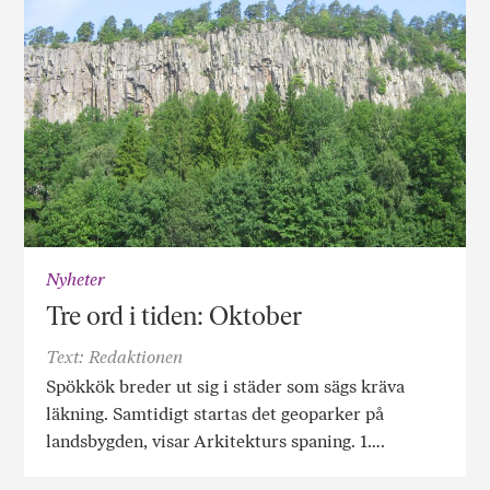
Nyheter
Tre ord i tiden: Oktober
Text: Redaktionen
Spökkök breder ut sig i städer som sägs kräva
läkning. Samtidigt startas det geoparker på
landsbygden, visar Arkitekturs spaning. 1….