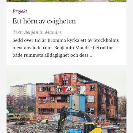
Projekt
Ett hörn av evigheten
Text: Benjamin Mandre
Sedd över tid är Bromma kyrka ett av Stockholms
mest använda rum. Benjamin Mandre betraktar
både rummets alldaglighet och dess…