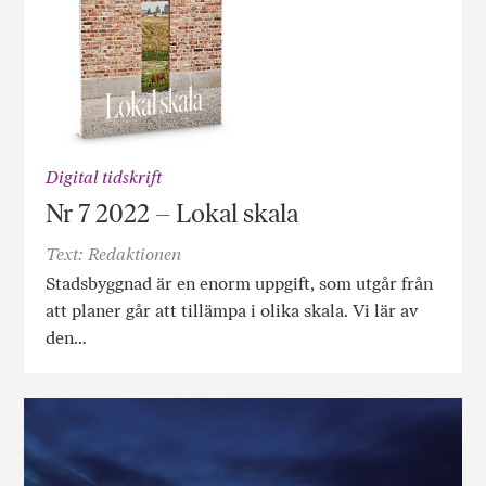
Digital tidskrift
Nr 7 2022 – Lokal skala
Text: Redaktionen
Stadsbyggnad är en enorm uppgift, som utgår från
att planer går att tillämpa i olika skala. Vi lär av
den…