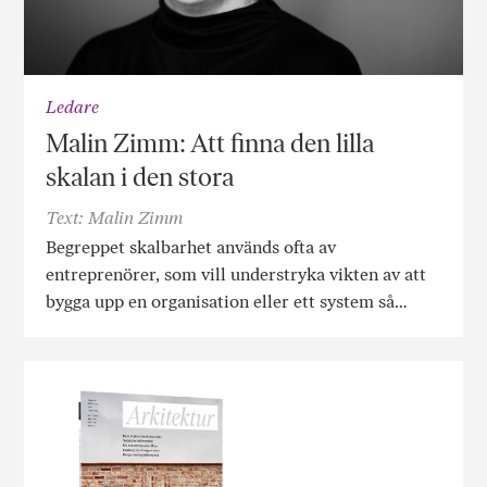
Ledare
Malin Zimm: Att finna den lilla
skalan i den stora
Text: Malin Zimm
Begreppet skalbarhet används ofta av
entreprenörer, som vill understryka vikten av att
bygga upp en organisation eller ett system så…