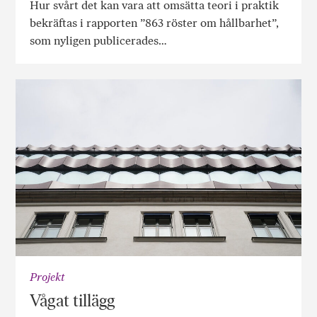
Hur svårt det kan vara att omsätta teori i praktik
bekräftas i rapporten ”863 röster om hållbarhet”,
som nyligen publicerades…
Projekt
Vågat tillägg