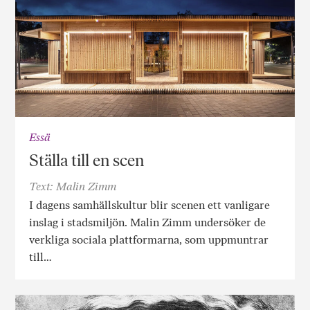
Essä
Ställa till en scen
Text: Malin Zimm
I dagens samhällskultur blir scenen ett vanligare
inslag i stadsmiljön. Malin Zimm undersöker de
verkliga sociala plattformarna, som uppmuntrar
till…