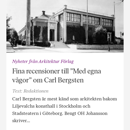
Nyheter från Arkitektur Förlag
Fina recensioner till ”Med egna
vågor” om Carl Bergsten
Text: Redaktionen
Carl Bergsten är mest känd som arkitekten bakom
Liljevalchs konsthall i Stockholm och
Stadsteatern i Göteborg. Bengt OH Johansson
skriver…