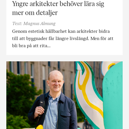
Yngre arkitekter behöver lära sig
mer om detaljer
Text: Magnus Almung
Genom estetisk hållbarhet kan arkitekter bidra
till att byggnader får längre livslängd. Men för att
bli bra på att rita…