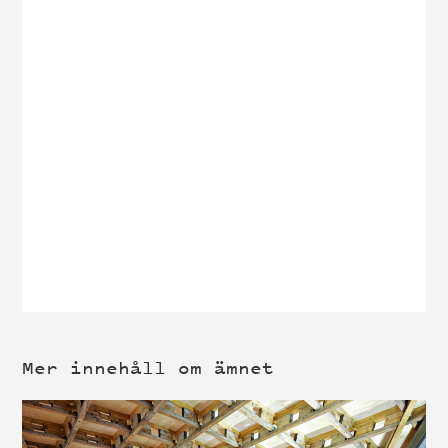
Mer innehåll om ämnet