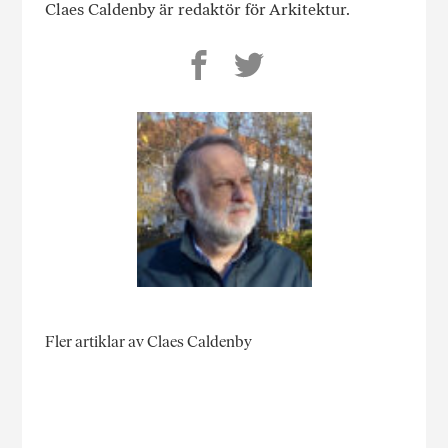
Claes Caldenby är redaktör för Arkitektur.
Fler artiklar av Claes Caldenby