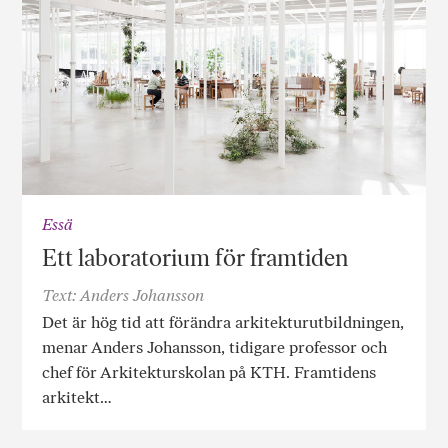
Essä
Ett laboratorium för framtiden
Text: Anders Johansson
Det är hög tid att förändra arkitektur­utbildningen,
menar Anders Johansson, tidigare professor och
chef för Arkitektur­skolan på KTH. Framtidens
arkitekt…