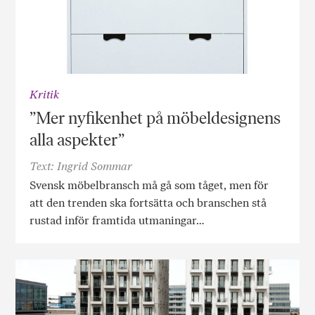
Kritik
”Mer nyfikenhet på möbeldesignens
alla aspekter”
Text: Ingrid Sommar
Svensk möbelbransch må gå som tåget, men för
att den trenden ska fortsätta och branschen stå
rustad inför framtida utmaningar…