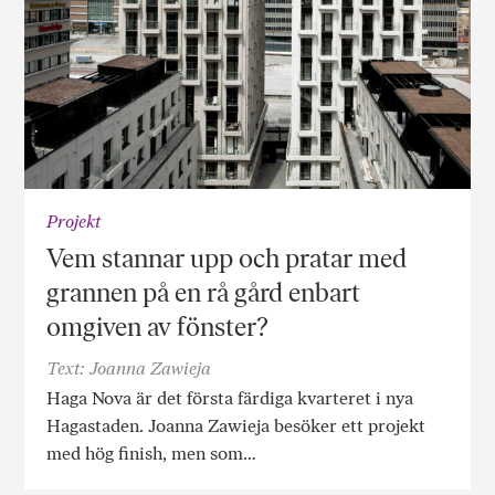
Projekt
Vem stannar upp och pratar med
grannen på en rå gård enbart
omgiven av fönster?
Text: Joanna Zawieja
Haga Nova är det första färdiga kvarteret i nya
Hagastaden. Joanna Zawieja besöker ett projekt
med hög finish, men som…