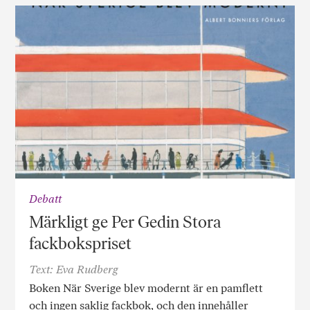
Debatt
Märkligt ge Per Gedin Stora
fackbokspriset
Text: Eva Rudberg
Boken När Sverige blev modernt är en pamflett
och ingen saklig fackbok, och den innehåller