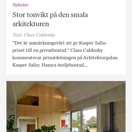
Nyheter
Stor tonvikt på den smala
arkitekturen
Text: Claes Caldenby
”Det är anmärkningsvärt att ge Kasper Salin-
priset till en privatbostad.” Claes Caldenby
kommenterar prisutdelningen på Arkitekturgalan.
Kasper Salin: Hamra Ateljébostad….