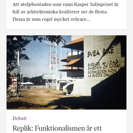
Att ateljébostaden som vann Kasper Salinpriset är
full av arkitektoniska kvaliteter ser de flesta.
Dessa är som regel mycket svårare…
Debatt
Replik: Funktionalismen är ett