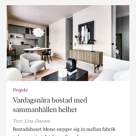
Projekt
Vardagsnära bostad med
sammanhållen helhet
Text: Lisa Daram
Bostadshuset Mono smyger sig in mellan fabrik