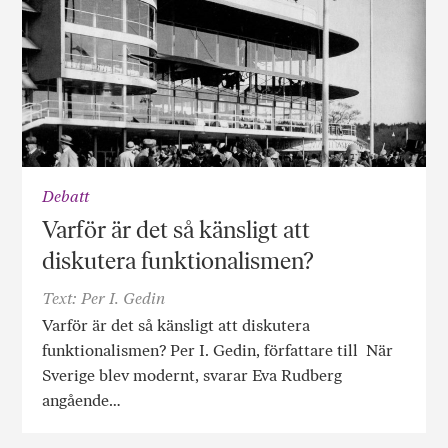
Debatt
Varför är det så känsligt att
diskutera funktionalismen?
Text: Per I. Gedin
Varför är det så känsligt att diskutera
funktionalismen? Per I. Gedin, författare till När
Sverige blev modernt, svarar Eva Rudberg
angående…