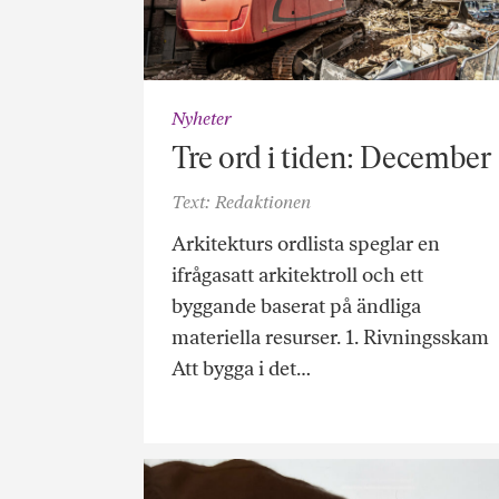
Nyheter
Tre ord i tiden: December
Text: Redaktionen
Arkitekturs ordlista speglar en
ifrågasatt arkitektroll och ett
byggande baserat på ändliga
materiella resurser. 1. Rivningsskam
Att bygga i det…