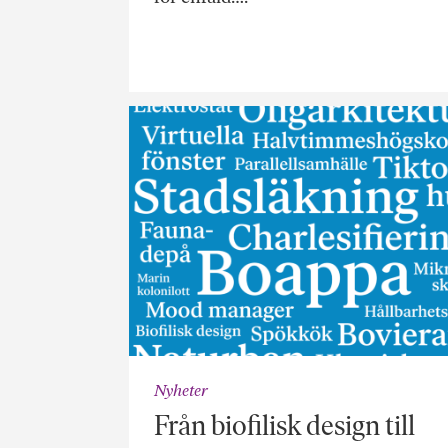
Nyheter
Från biofilisk design till