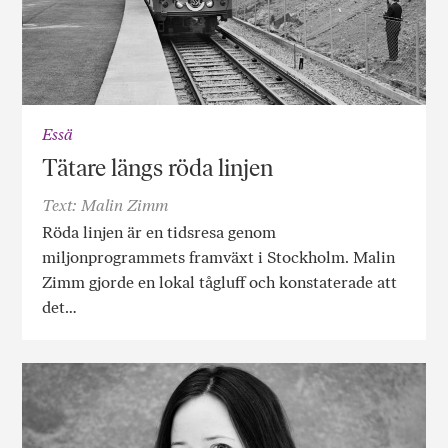
Essä
Tätare längs röda linjen
Text: Malin Zimm
Röda linjen är en tidsresa genom
miljonprogrammets framväxt i Stockholm. Malin
Zimm gjorde en lokal tågluff och konstaterade att
det…