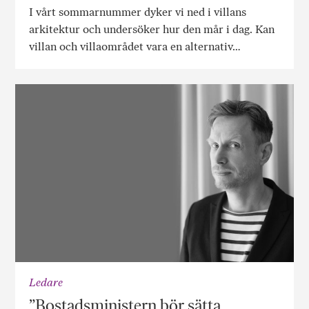
I vårt sommarnummer dyker vi ned i villans
arkitektur och undersöker hur den mår i dag. Kan
villan och villaområdet vara en alternativ…
Ledare
”Bostadsministern bör sätta