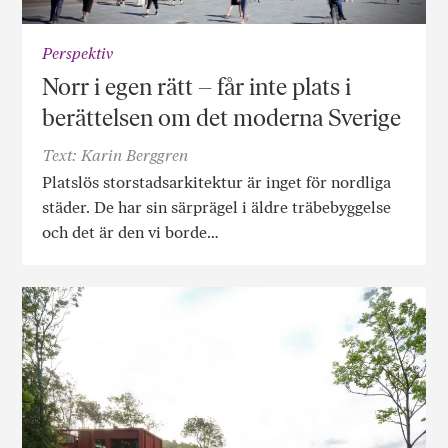
Perspektiv
Norr i egen rätt – får inte plats i
berättelsen om det moderna Sverige
Text: Karin Berggren
Platslös storstadsarkitektur är inget för nordliga
städer. De har sin särprägel i äldre träbebyggelse
och det är den vi borde…