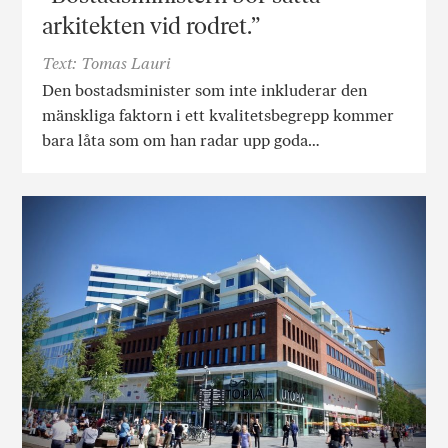
arkitekten vid rodret.”
Text: Tomas Lauri
Den bostadsminister som inte inkluderar den
mänskliga faktorn i ett kvalitetsbegrepp kommer
bara låta som om han radar upp goda…