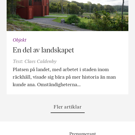
Objekt
En del av landskapet
Text: Claes Caldenby
Platsen på landet, med arbetet i staden inom
räckhåll, visade sig bära på mer historia än man
kunde ana. Omständigheterna…
Fler artiklar
Prenumerant