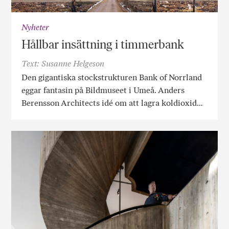
Nyheter
Hållbar insättning i timmerbank
Text: Susanne Helgeson
Den gigantiska stockstrukturen Bank of Norrland
eggar fantasin på Bildmuseet i Umeå. Anders
Berensson Architects idé om att lagra koldioxid…