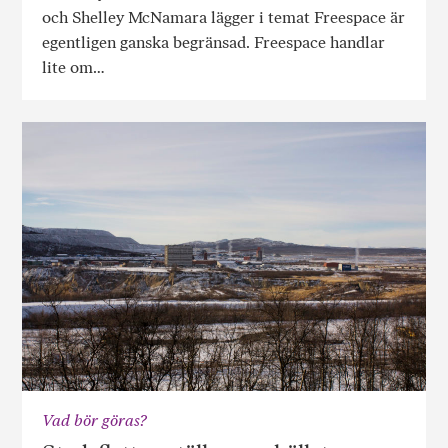
och Shelley McNamara lägger i temat Freespace är
egentligen ganska begränsad. Freespace handlar
lite om…
Vad bör göras?