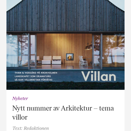
Nyheter
Nytt nummer av Arkitektur – tema
villor
Text: Redaktionen