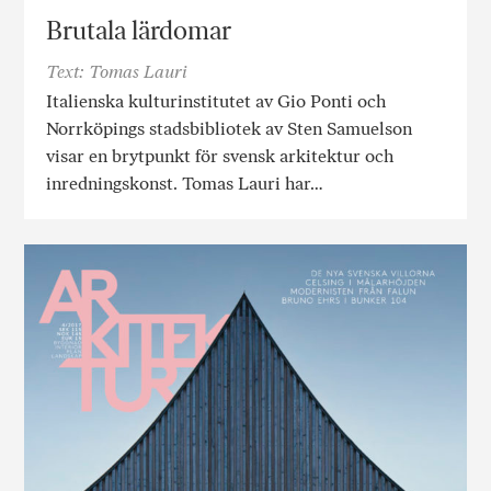
Brutala lärdomar
Text: Tomas Lauri
Italienska kulturinstitutet av Gio Ponti och
Norrköpings stadsbibliotek av Sten Samuelson
visar en brytpunkt för svensk arkitektur och
inredningskonst. Tomas Lauri har…