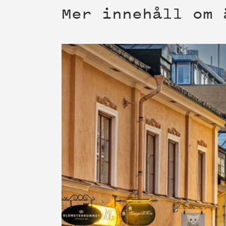
Mer innehåll om 