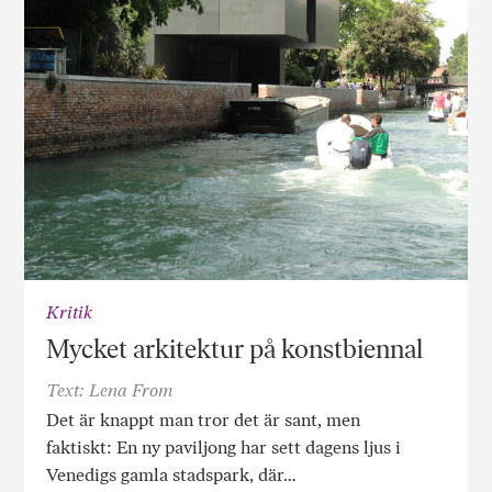
Kritik
Mycket arkitektur på konstbiennal
Text: Lena From
Det är knappt man tror det är sant, men
faktiskt: En ny paviljong har sett dagens ljus i
Venedigs gamla stadspark, där…