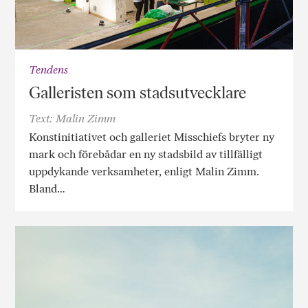
Tendens
Galleristen som stadsutvecklare
Text: Malin Zimm
Konstinitiativet och galleriet Misschiefs bryter ny
mark och förebådar en ny stadsbild av tillfälligt
uppdykande verksamheter, enligt Malin Zimm.
Bland…