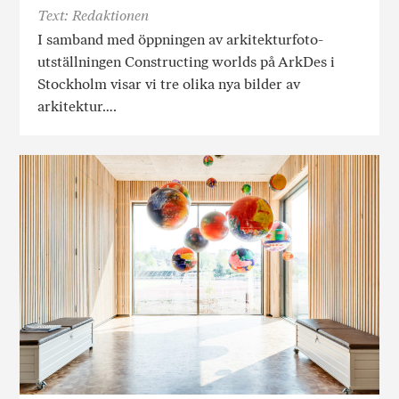
Text: Redaktionen
I samband med öppningen av arkitekturfoto-
utställningen Constructing worlds på ArkDes i
Stockholm visar vi tre olika nya bilder av
arkitektur….