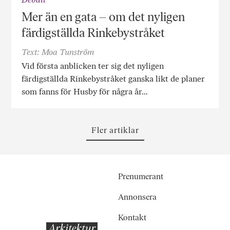
Mer än en gata – om det nyligen
färdigställda Rinkebystråket
Text: Moa Tunström
Vid första anblicken ter sig det nyligen
färdigställda Rinkebystråket ganska likt de planer
som fanns för Husby för några år…
Fler artiklar
Prenumerant
Annonsera
Kontakt