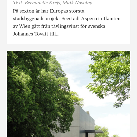
Text: Bernadette Krejs, Maik Novotny
På sexton år har Europas största
stadsbyggnadsprojekt Seestadt Aspern i utkanten
av Wien gått från tävlingsvinst för svenska
Johannes Tovatt till…