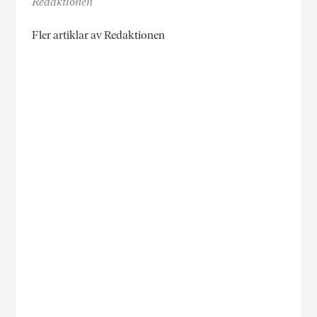
Redaktionen
Fler artiklar av Redaktionen