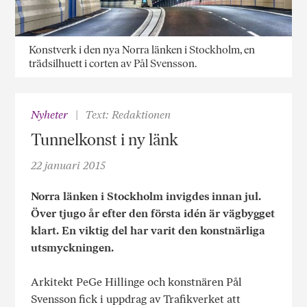
Konstverk i den nya Norra länken i Stockholm, en
trädsilhuett i corten av Pål Svensson.
Nyheter
Text: Redaktionen
Tunnelkonst i ny länk
22 januari 2015
Norra länken i Stockholm invigdes innan jul.
Över tjugo år efter den första idén är vägbygget
klart. En viktig del har varit den konstnärliga
utsmyckningen.
Arkitekt PeGe Hillinge och konstnären Pål
Svensson fick i uppdrag av Trafikverket att