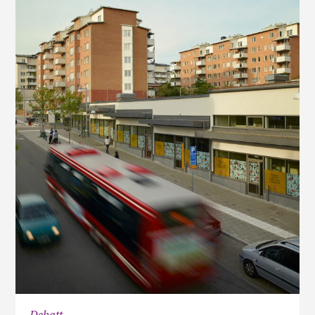
Debatt