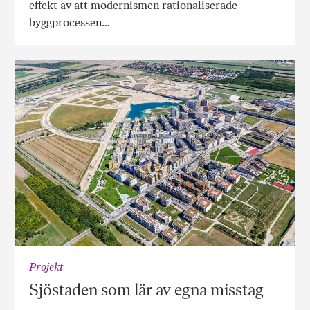
effekt av att modernismen rationaliserade
byggprocessen…
Projekt
Sjöstaden som lär av egna misstag