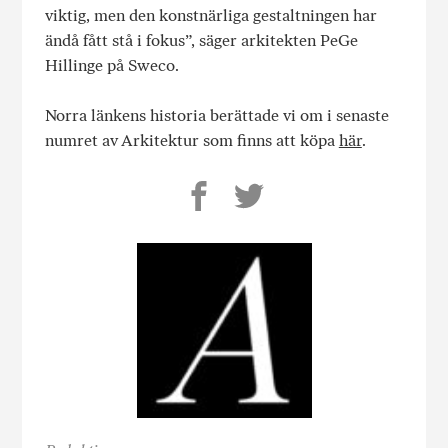
viktig, men den konstnärliga gestaltningen har
ändå fått stå i fokus”, säger arkitekten PeGe
Hillinge på Sweco.
Norra länkens historia berättade vi om i senaste
numret av Arkitektur som finns att köpa
här
.