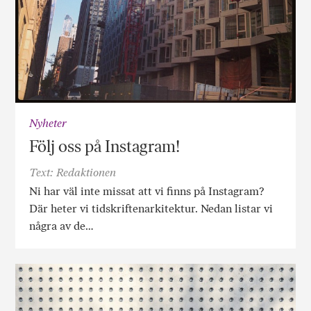
Nyheter
Följ oss på Instagram!
Text: Redaktionen
Ni har väl inte missat att vi finns på Instagram?
Där heter vi tidskriftenarkitektur. Nedan listar vi
några av de…