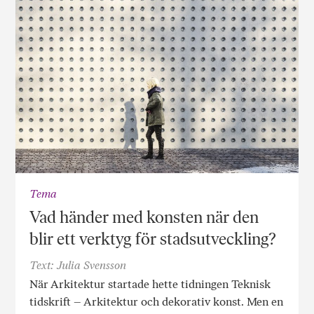
Tema
Vad händer med konsten när den
blir ett verktyg för stadsutveckling?
Text: Julia Svensson
När Arkitektur startade hette tidningen Teknisk
tidskrift – Arkitektur och dekorativ konst. Men en