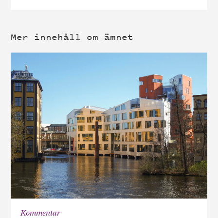
Mer innehåll om ämnet
Kommentar