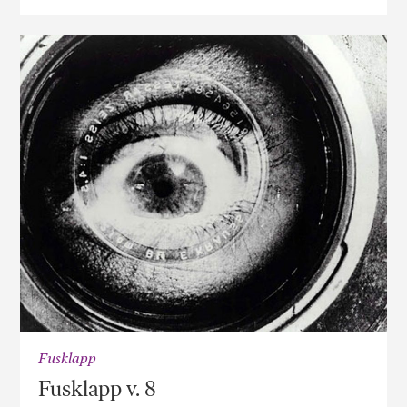
Fusklapp
Fusklapp v. 8