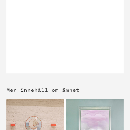
Mer innehåll om ämnet