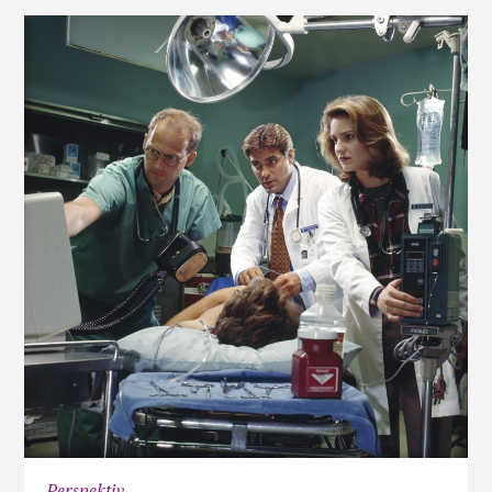
Perspektiv