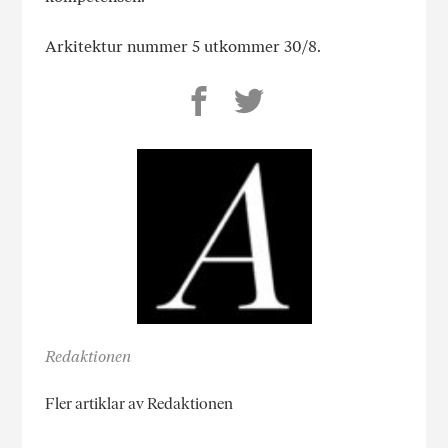
Arkitektur nummer 5 utkommer 30/8.
Redaktionen
Fler artiklar av Redaktionen