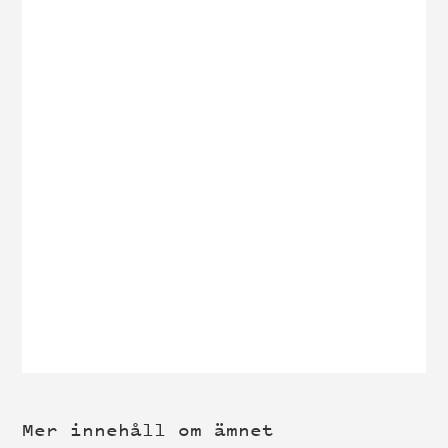
Mer innehåll om ämnet