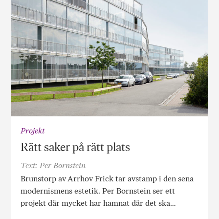
Projekt
Rätt saker på rätt plats
Text: Per Bornstein
Brunstorp av Arrhov Frick tar avstamp i den sena
modernismens estetik. Per Bornstein ser ett
projekt där mycket har hamnat där det ska…