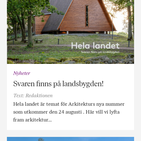
Nyheter
Svaren finns på landsbygden!
Text: Redaktionen
Hela landet är temat för Arkitekturs nya nummer
som utkommer den 24 augusti . Här vill vi lyfta
fram arkitektur…