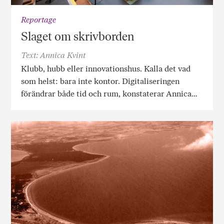
Reportage
Slaget om skrivborden
Text: Annica Kvint
Klubb, hubb eller innovationshus. Kalla det vad
som helst: bara inte kontor. Digitaliseringen
förändrar både tid och rum, konstaterar Annica…