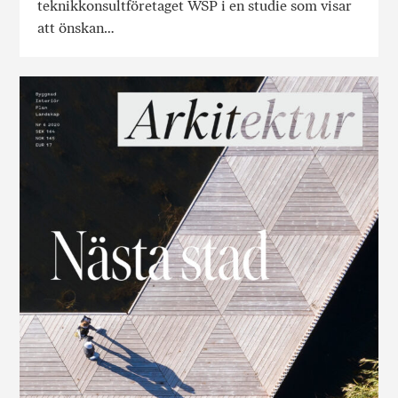
teknikkonsultföretaget WSP i en studie som visar
att önskan…