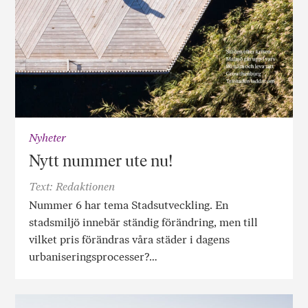
Nyheter
Nytt nummer ute nu!
Text: Redaktionen
Nummer 6 har tema Stadsutveckling. En
stadsmiljö innebär ständig förändring, men till
vilket pris förändras våra städer i dagens
urbaniseringsprocesser?…