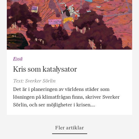
Essä
Kris som katalysator
Text: Sverker Sörlin
Det är i planeringen av världens städer som
lösningen på klimatfrågan finns, skriver Sverker
Sörlin, och ser möjligheter i krisen….
Fler artiklar