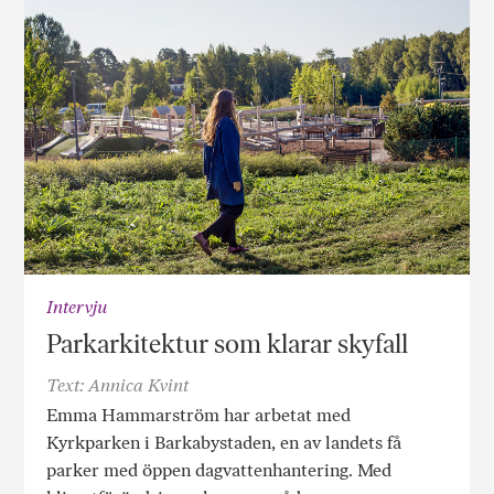
Intervju
Parkarkitektur som klarar skyfall
Text: Annica Kvint
Emma Hammarström har arbetat med
Kyrkparken i Barkabystaden, en av landets få
parker med öppen dagvattenhantering. Med