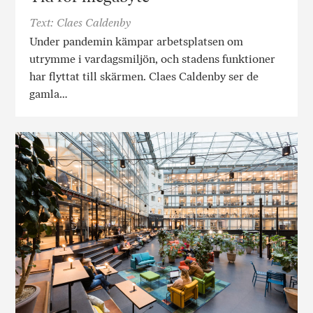
Text: Claes Caldenby
Under pandemin kämpar arbetsplatsen om
utrymme i vardagsmiljön, och stadens funktioner
har flyttat till skärmen. Claes Caldenby ser de
gamla…