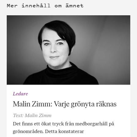
Mer innehåll om ämnet
Ledare
Malin Zimm: Varje grönyta räknas
Text: Malin Zimm
Det finns ett ökat tryck från medborgarhåll på
grönområden. Detta konstaterar