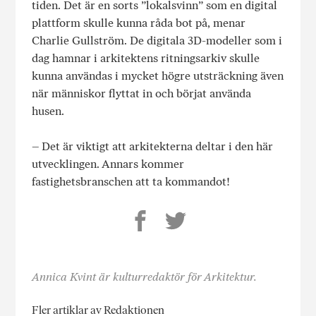
tiden. Det är en sorts ”lokalsvinn” som en digital
plattform skulle kunna råda bot på, menar
Charlie Gullström. De digitala
3D
-modeller som i
dag hamnar i arkitektens ritningsarkiv skulle
kunna användas i mycket högre utsträckning även
när människor flyttat in och börjat använda
husen.
– Det är viktigt att arkitekterna deltar i den här
utvecklingen. Annars kommer
fastighetsbranschen att ta kommandot!
Annica Kvint är kulturredaktör för Arkitektur.
Fler artiklar av Redaktionen