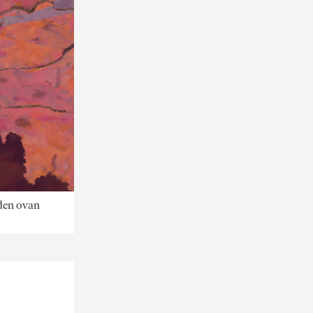
lden ovan