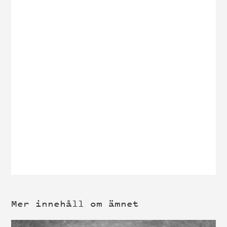
Mer innehåll om ämnet