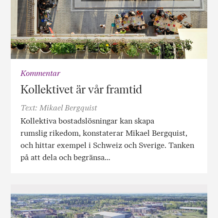
Kommentar
Kollektivet är vår framtid
Text: Mikael Bergquist
Kollektiva bostadslösningar kan skapa
rumslig rikedom, konstaterar Mikael Bergquist,
och hittar exempel i Schweiz och Sverige. Tanken
på att dela och begränsa…