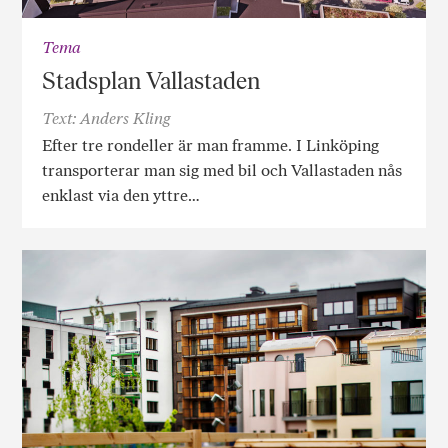
Tema
Stadsplan Vallastaden
Text: Anders Kling
Efter tre rondeller är man framme. I Linköping
transporterar man sig med bil och Vallastaden nås
enklast via den yttre…