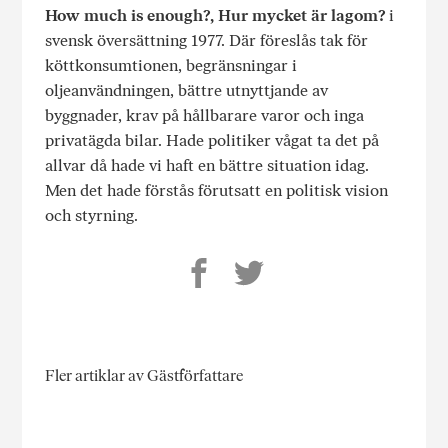
How much is enough?,
Hur mycket är lagom?
i
svensk översättning 1977. Där föreslås tak för
köttkonsumtionen, begränsningar i
oljeanvändningen, bättre utnyttjande av
byggnader, krav på hållbarare varor och inga
privatägda bilar. Hade politiker vågat ta det på
allvar då hade vi haft en bättre situation idag.
Men det hade förstås förutsatt en politisk vision
och styrning.
Fler artiklar av Gästförfattare