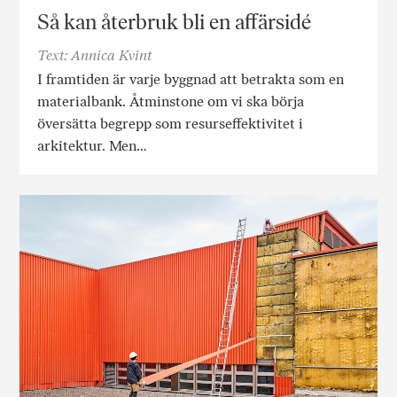
Så kan återbruk bli en affärsidé
Text: Annica Kvint
I framtiden är varje byggnad att betrakta som en
materialbank. Åtminstone om vi ska börja
översätta begrepp som resurseffektivitet i
arkitektur. Men…