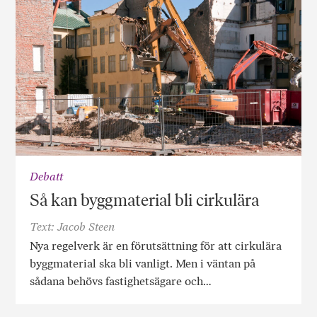
Debatt
Så kan byggmaterial bli cirkulära
Text: Jacob Steen
Nya regelverk är en förutsättning för att cirkulära
byggmaterial ska bli vanligt. Men i väntan på
sådana behövs fastighetsägare och…