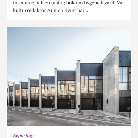
inredning och en maffig bok om byggnadsvård. Vår
kulturredaktör Annica Kvint har…
Reportage