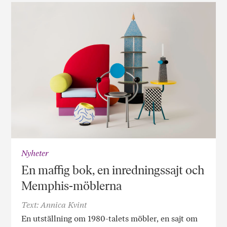
Nyheter
En maffig bok, en inredningssajt och
Memphis-möblerna
Text: Annica Kvint
En utställning om 1980-talets möbler, en sajt om