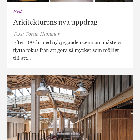
Essä
Arkitekturens nya uppdrag
Text: Torun Hammar
Efter 100 år med nybyggande i centrum måste vi
flytta fokus från att göra så mycket som möjligt
till att…