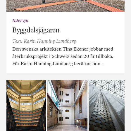
Intervju
Byggdelsjägaren
Text: Karin Hanning Lundberg
Den svenska arkitekten Tina Ekener jobbar med
återbruksprojekt i Schweiz sedan 20 år tillbaka.
För Karin Hanning Lundberg berättar hon…