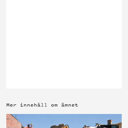
Mer innehåll om ämnet