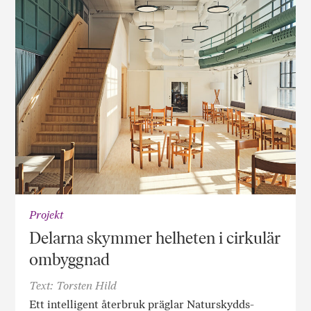
Projekt
Delarna skymmer helheten i cirkulär
ombyggnad
Text: Torsten Hild
Ett intelligent återbruk präglar Naturskydds­