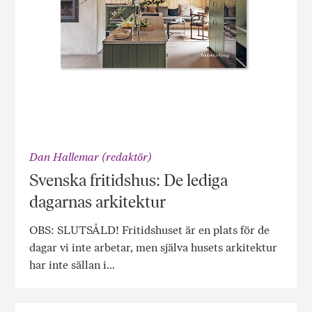
Dan Hallemar (redaktör)
Svenska fritidshus: De lediga
dagarnas arkitektur
OBS: SLUTSÅLD! Fritidshuset är en plats för de
dagar vi inte arbetar, men själva husets arkitektur
har inte sällan i...