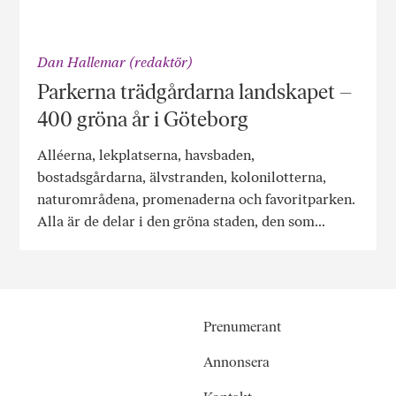
Dan Hallemar (redaktör)
Parkerna trädgårdarna landskapet –
400 gröna år i Göteborg
Alléerna, lekplatserna, havsbaden,
bostadsgårdarna, älvstranden, kolonilotterna,
naturområdena, promenaderna och favoritparken.
Alla är de delar i den gröna staden, den som...
Prenumerant
Annonsera