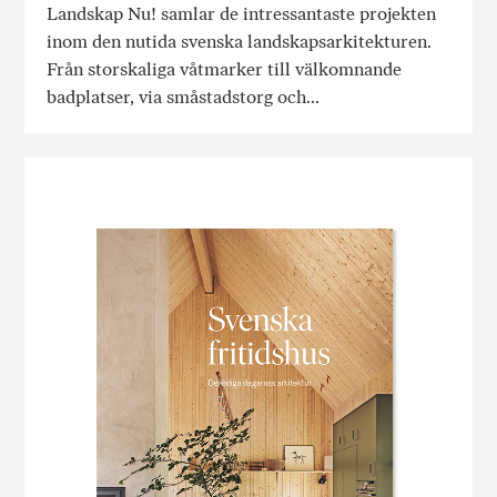
Landskap Nu! samlar de intressantaste projekten
inom den nutida svenska landskapsarkitekturen.
Från storskaliga våtmarker till välkomnande
badplatser, via småstadstorg och...