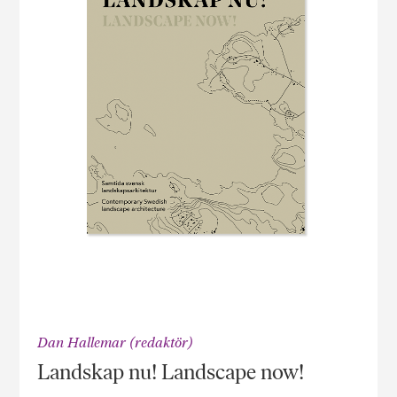
Dan Hallemar (redaktör)
Landskap nu! Landscape now!