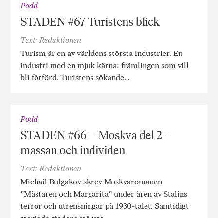
Podd
STADEN #67 Turistens blick
Text: Redaktionen
Turism är en av världens största industrier. En
industri med en mjuk kärna: främlingen som vill
bli förförd. Turistens sökande…
Podd
STADEN #66 – Moskva del 2 –
massan och individen
Text: Redaktionen
Michail Bulgakov skrev Moskvaromanen
”Mästaren och Margarita” under åren av Stalins
terror och utrensningar på 1930-talet. Samtidigt