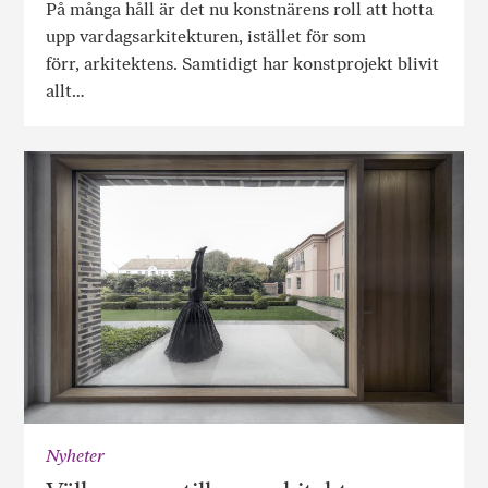
På många håll är det nu konstnärens roll att hotta
upp vardagsarkitekturen, istället för som
förr, arkitektens. Samtidigt har konstprojekt blivit
allt…
Nyheter