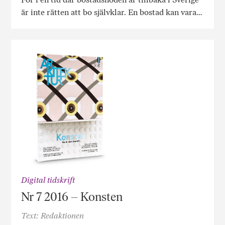
är inte rätten att bo självklar. En bostad kan vara…
Digital tidskrift
Nr 7 2016 – Konsten
Text: Redaktionen