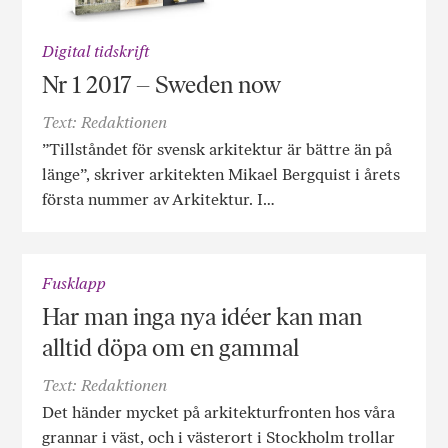
Digital tidskrift
Nr 1 2017 – Sweden now
Text: Redaktionen
”Tillståndet för svensk arkitektur är bättre än på
länge”, skriver arkitekten Mikael Bergquist i årets
första nummer av Arkitektur. I…
Fusklapp
Har man inga nya idéer kan man
alltid döpa om en gammal
Text: Redaktionen
Det händer mycket på arkitekturfronten hos våra
grannar i väst, och i västerort i Stockholm trollar