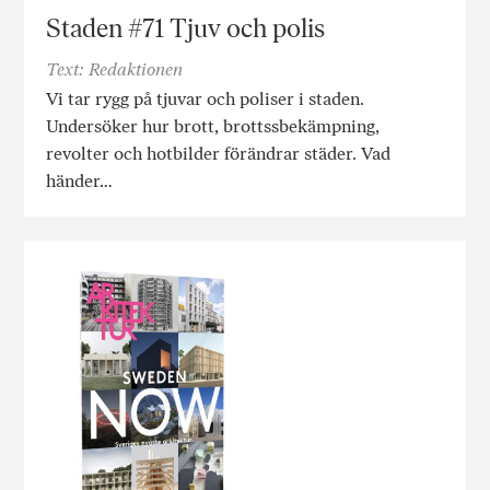
Staden #71 Tjuv och polis
Text: Redaktionen
Vi tar rygg på tjuvar och poliser i staden.
Undersöker hur brott, brottssbekämpning,
revolter och hotbilder förändrar städer. Vad
händer…