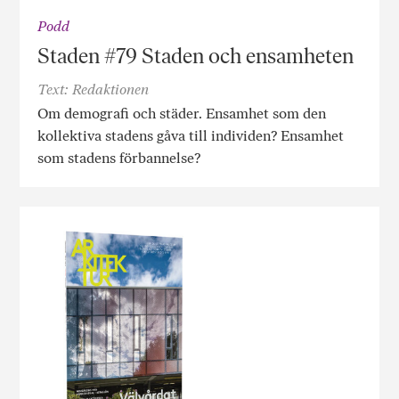
Podd
Staden #79 Staden och ensamheten
Text: Redaktionen
Om demografi och städer. Ensamhet som den
kollektiva stadens gåva till individen? Ensamhet
som stadens förbannelse?