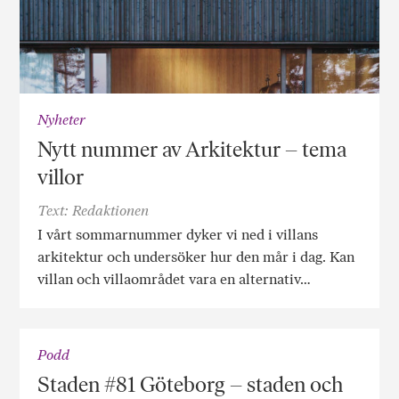
Nyheter
Nytt nummer av Arkitektur – tema
villor
Text: Redaktionen
I vårt sommarnummer dyker vi ned i villans
arkitektur och undersöker hur den mår i dag. Kan
villan och villaområdet vara en alternativ…
Podd
Staden #81 Göteborg – staden och