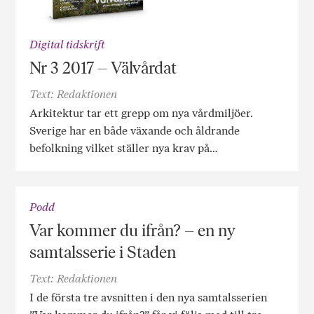
Digital tidskrift
Nr 3 2017 – Välvårdat
Text: Redaktionen
Arkitektur tar ett grepp om nya vårdmiljöer.
Sverige har en både växande och åldrande
befolkning vilket ställer nya krav på…
Podd
Var kommer du ifrån? – en ny
samtalsserie i Staden
Text: Redaktionen
I de första tre avsnitten i den nya samtalsserien