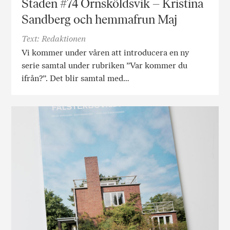
Staden #74 Örnsköldsvik – Kristina
Sandberg och hemmafrun Maj
Text: Redaktionen
Vi kommer under våren att introducera en ny
serie samtal under rubriken ”Var kommer du
ifrån?”. Det blir samtal med…