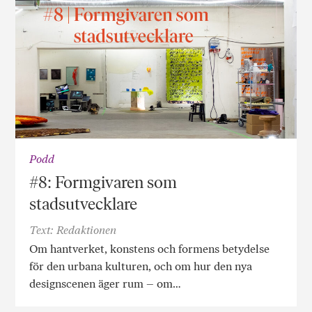
Podd
#8: Formgivaren som
stadsutvecklare
Text: Redaktionen
Om hantverket, konstens och formens betydelse
för den urbana kulturen, och om hur den nya
designscenen äger rum – om…