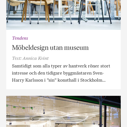
Tendens
Möbeldesign utan museum
Text: Annica Kvint
Samtidigt som alla typer av hantverk röner stort
intresse och den tidigare byggmästaren Sven-
Harry Karlsson i ”sin” konsthall i Stockholm…