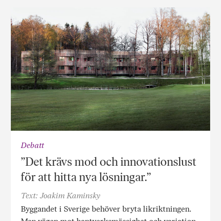
Debatt
”Det krävs mod och innovationslust
för att hitta nya lösningar.”
Text: Joakim Kaminsky
Byggandet i Sverige behöver bryta likriktningen.