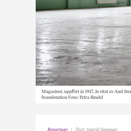
Magasinet, uppfört år 1917, är ritat av Axel S
brandstation Foto: Petra Bindel
Reportage
Text: Ingrid Sommar