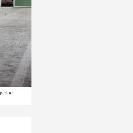
 period