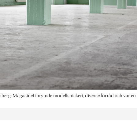
tenberg. Magasinet inrymde modellsnickeri, diverse förråd och var en