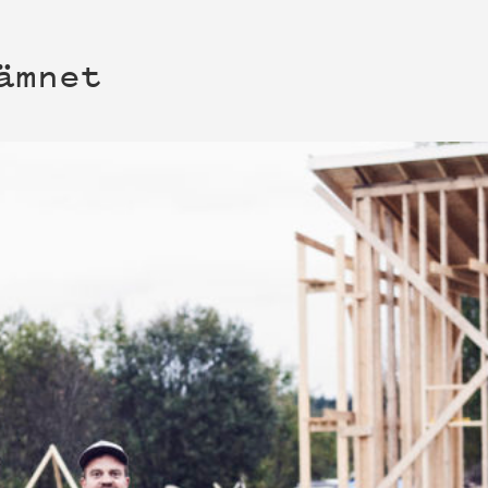
ämnet