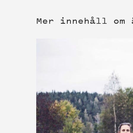
Mer innehåll om 