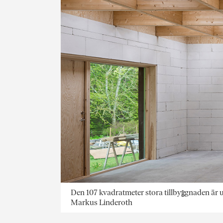
Den 107 kvadratmeter stora tillbyggnaden är 
Markus Linderoth