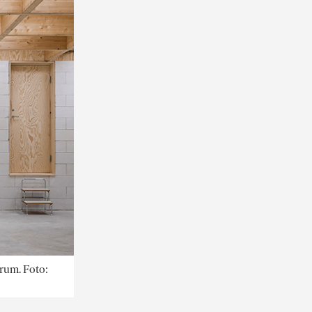
 rum. Foto: